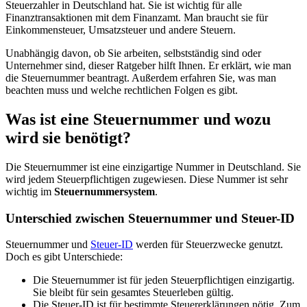
Steuerzahler in Deutschland hat. Sie ist wichtig für alle
Finanztransaktionen mit dem Finanzamt. Man braucht sie für
Einkommensteuer, Umsatzsteuer und andere Steuern.
Unabhängig davon, ob Sie arbeiten, selbstständig sind oder
Unternehmer sind, dieser Ratgeber hilft Ihnen. Er erklärt, wie man
die Steuernummer beantragt. Außerdem erfahren Sie, was man
beachten muss und welche rechtlichen Folgen es gibt.
Was ist eine Steuernummer und wozu
wird sie benötigt?
Die Steuernummer ist eine einzigartige Nummer in Deutschland. Sie
wird jedem Steuerpflichtigen zugewiesen. Diese Nummer ist sehr
wichtig im
Steuernummersystem
.
Unterschied zwischen Steuernummer und Steuer-ID
Steuernummer und
Steuer-ID
werden für Steuerzwecke genutzt.
Doch es gibt Unterschiede:
Die Steuernummer ist für jeden Steuerpflichtigen einzigartig.
Sie bleibt für sein gesamtes Steuerleben gültig.
Die Steuer-ID ist für bestimmte Steuererklärungen nötig. Zum