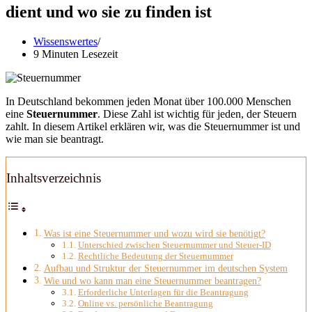
dient und wo sie zu finden ist
Wissenswertes
9 Minuten Lesezeit
In Deutschland bekommen jeden Monat über 100.000 Menschen
eine
Steuernummer
. Diese Zahl ist wichtig für jeden, der Steuern
zahlt. In diesem Artikel erklären wir, was die Steuernummer ist und
wie man sie beantragt.
Inhaltsverzeichnis
Was ist eine Steuernummer und wozu wird sie benötigt?
Unterschied zwischen Steuernummer und Steuer-ID
Rechtliche Bedeutung der Steuernummer
Aufbau und Struktur der Steuernummer im deutschen System
Wie und wo kann man eine Steuernummer beantragen?
Erforderliche Unterlagen für die Beantragung
Online vs. persönliche Beantragung