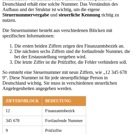
Deutschland erhält eine solche Nummer. Das Verständnis des
Aufbaus und der Struktur ist wichtig, um die eigene
Steuernummervergabe
und
steuerliche Kennung
richtig zu
nutzen.
Die Steuernummer besteht aus verschiedenen Blöcken mit
spezifischen Informationen:
Die ersten beiden Ziffern zeigen den Finanzamtsbezirk an.
Die nächsten sechs Ziffern sind die fortlaufende Nummer, die
bei der Erstausstellung vergeben wird.
Die letzte Ziffer ist die Prüfziffer, die Fehler verhindern soll.
So entsteht eine Steuernummer mit neun Ziffern, wie „12 345 678
9“. Diese Nummer ist für jede steuerpflichtige Person in
Deutschland wichtig. Sie muss in verschiedenen steuerlichen
Angelegenheiten angegeben werden.
ZIFFERNBLOCK
BEDEUTUNG
12
Finanzamtsbezirk
345 678
Fortlaufende Nummer
9
Prüfziffer