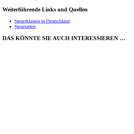
Weiterführende Links und Quellen
Steuerklassen in Deutschland
Steuerarten
DAS KÖNNTE SIE AUCH INTERESSIEREN …