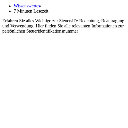
Wissenswertes
7 Minuten Lesezeit
Erfahren Sie alles Wichtige zur Steuer-ID: Bedeutung, Beantragung
und Verwendung. Hier finden Sie alle relevanten Informationen zur
persönlichen Steueridentifikationsnummer