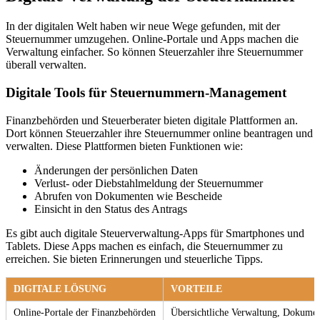
In der digitalen Welt haben wir neue Wege gefunden, mit der
Steuernummer umzugehen. Online-Portale und Apps machen die
Verwaltung einfacher. So können Steuerzahler ihre Steuernummer
überall verwalten.
Digitale Tools für Steuernummern-Management
Finanzbehörden und Steuerberater bieten digitale Plattformen an.
Dort können Steuerzahler ihre Steuernummer online beantragen und
verwalten. Diese Plattformen bieten Funktionen wie:
Änderungen der persönlichen Daten
Verlust- oder Diebstahlmeldung der Steuernummer
Abrufen von Dokumenten wie Bescheide
Einsicht in den Status des Antrags
Es gibt auch digitale Steuerverwaltung-Apps für Smartphones und
Tablets. Diese Apps machen es einfach, die Steuernummer zu
erreichen. Sie bieten Erinnerungen und steuerliche Tipps.
DIGITALE LÖSUNG
VORTEILE
Online-Portale der Finanzbehörden
Übersichtliche Verwaltung, Dokumen