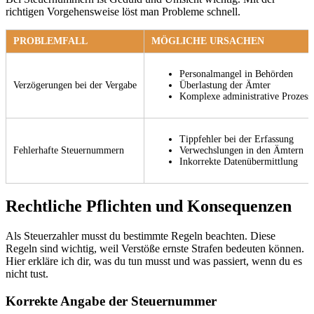
richtigen Vorgehensweise löst man Probleme schnell.
PROBLEMFALL
MÖGLICHE URSACHEN
Personalmangel in Behörden
Verzögerungen bei der Vergabe
Überlastung der Ämter
Komplexe administrative Prozess
Tippfehler bei der Erfassung
Fehlerhafte Steuernummern
Verwechslungen in den Ämtern
Inkorrekte Datenübermittlung
Rechtliche Pflichten und Konsequenzen
Als Steuerzahler musst du bestimmte Regeln beachten. Diese
Regeln sind wichtig, weil Verstöße ernste Strafen bedeuten können.
Hier erkläre ich dir, was du tun musst und was passiert, wenn du es
nicht tust.
Korrekte Angabe der Steuernummer