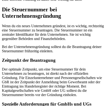
Die Steuernummer bei
Unternehmensgründung
Wenn du ein neues Unternehmen gründest, ist es wichtig, rechtzeitig
eine Steuernummer zu beantragen. Die Steuernummer ist ein
zentraler Identifikator für dein Unternehmen. Sie ist wichtig
gegenüber Behörden und Finanzbehörden.
Bei der Unternehmensgründung solltest du die Beantragung deiner
Steuernummer frühzeitig einleiten.
Zeitpunkt der Beantragung
Der optimale Zeitpunkt, um eine Steuernummer für dein
Unternehmen zu beantragen, ist direkt nach der offiziellen
Gründung. Für Einzelunternehmer und Personengesellschaften wie
GbR ist der Zeitpunkt der Anmeldung beim Gewerbeamt oder der
Eintragung ins Handelsregister der richtige Moment. Bei
Kapitalgesellschaften wie GmbH oder UG solltest du die
Steuernummer bereits vor der Gründung einholen.
Spezielle Anforderungen für GmbHs und UGs