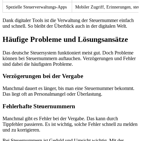
Spezielle Steuerverwaltungs-Apps
Mobiler Zugriff, Erinnerungen, steu
Dank digitaler Tools ist die Verwaltung der Steuernummer einfach
und schnell. So bleibt der Überblick auch in der digitalen Welt.
Häufige Probleme und Lösungsansätze
Das deutsche Steuersystem funktioniert meist gut. Doch Probleme
können bei Steuernummern auftauchen. Verzögerungen und Fehler
sind dabei die häufigsten Probleme.
Verzögerungen bei der Vergabe
Manchmal dauert es länger, bis man eine Steuernummer bekommt.
Das liegt oft an Personalmangel oder Überlastung.
Fehlerhafte Steuernummern
Manchmal gibt es Fehler bei der Vergabe. Das kann durch
Tippfehler passieren. Es ist wichtig, solche Fehler schnell zu melden
und zu korrigieren.
Bei Steuernummern ist Geduld und Umsicht wichtig. Mit der