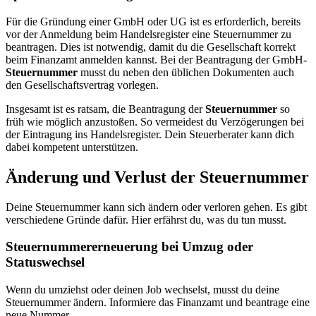
Für die Gründung einer GmbH oder UG ist es erforderlich, bereits
vor der Anmeldung beim Handelsregister eine Steuernummer zu
beantragen. Dies ist notwendig, damit du die Gesellschaft korrekt
beim Finanzamt anmelden kannst. Bei der Beantragung der GmbH-
Steuernummer
musst du neben den üblichen Dokumenten auch
den Gesellschaftsvertrag vorlegen.
Insgesamt ist es ratsam, die Beantragung der
Steuernummer
so
früh wie möglich anzustoßen. So vermeidest du Verzögerungen bei
der Eintragung ins Handelsregister. Dein Steuerberater kann dich
dabei kompetent unterstützen.
Änderung und Verlust der Steuernummer
Deine Steuernummer kann sich ändern oder verloren gehen. Es gibt
verschiedene Gründe dafür. Hier erfährst du, was du tun musst.
Steuernummererneuerung bei Umzug oder
Statuswechsel
Wenn du umziehst oder deinen Job wechselst, musst du deine
Steuernummer ändern. Informiere das Finanzamt und beantrage eine
neue Nummer.