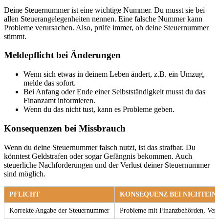
Deine Steuernummer ist eine wichtige Nummer. Du musst sie bei
allen Steuerangelegenheiten nennen. Eine falsche Nummer kann
Probleme verursachen. Also, prüfe immer, ob deine Steuernummer
stimmt.
Meldepflicht bei Änderungen
Wenn sich etwas in deinem Leben ändert, z.B. ein Umzug,
melde das sofort.
Bei Anfang oder Ende einer Selbstständigkeit musst du das
Finanzamt informieren.
Wenn du das nicht tust, kann es Probleme geben.
Konsequenzen bei Missbrauch
Wenn du deine Steuernummer falsch nutzt, ist das strafbar. Du
könntest Geldstrafen oder sogar Gefängnis bekommen. Auch
steuerliche Nachforderungen und der Verlust deiner Steuernummer
sind möglich.
PFLICHT
KONSEQUENZ BEI NICHTEI
Korrekte Angabe der Steuernummer
Probleme mit Finanzbehörden, Ver