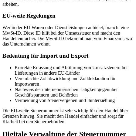
arbeiten.
EU-weite Regelungen
Wer in der EU Waren oder Dienstleistungen anbietet, braucht eine
MwSt-ID. Diese ID hilft bei der Umsatzsteuer und macht den
Handel einfacher. Die MwSt-ID bekommt man vom Finanzamt, wo
das Unternehmen wohnt.
Bedeutung für Import und Export
Korrekte Erfassung und Abführung von Umsatzsteuern bei
Lieferungen in andere EU-Länder
Vereinfachte Zollabwicklung und Zolldeklaration für
Importwaren
Nachweis der unternehmerischen Tätigkeit gegenüber
Geschäftspartnern und Behörden
Vermeidung von Steuervergehen und -hinterziehung
Die EU-weite Steuernummer ist sehr wichtig für den Handel über
Grenzen hinweg. Sie macht den Handel einfacher und sorgt für
Klarheit bei den Steuerbehörden.
Digitale Verwaltung der Steuernummer