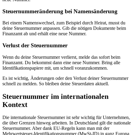
Steuernummeränderung bei Namensänderung
Bei einem Namenswechsel, zum Beispiel durch Heirat, musst du
deine Steuernummer anpassen. Gib die nötigen Dokumente beim
Finanzamt ab und erhält eine neue Nummer.
Verlust der Steuernummer
Wenn du deine Steuernummer verlierst, melde das sofort beim
Finanzamt. Du bekommst dann eine neue Nummer. Bring alle
Identifikationspapiere mit, um schnell voranzukommen.
Es ist wichtig, Änderungen oder den Verlust deiner Steuernummer
schnell zu melden. So bleiben deine Steuerdaten aktuell.
Steuernummer im internationalen
Kontext
Die internationale Steuernummer ist sehr wichtig für Unternehmen,
die über Grenzen hinweg arbeiten. In Deutschland gilt die nationale
Steuernummer. Aber dank EU-Regeln kann man mit der
Mehrwertsteuer-Identifikationsnummer (MwSt-ID) in ganz Europa