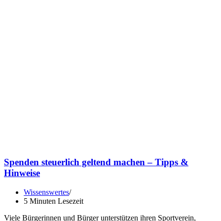
Spenden steuerlich geltend machen – Tipps &
Hinweise
Wissenswertes
5 Minuten Lesezeit
Viele Bürgerinnen und Bürger unterstützen ihren Sportverein,