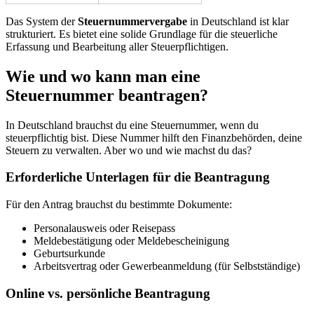
Das System der
Steuernummervergabe
in Deutschland ist klar
strukturiert. Es bietet eine solide Grundlage für die steuerliche
Erfassung und Bearbeitung aller Steuerpflichtigen.
Wie und wo kann man eine
Steuernummer beantragen?
In Deutschland brauchst du eine Steuernummer, wenn du
steuerpflichtig bist. Diese Nummer hilft den Finanzbehörden, deine
Steuern zu verwalten. Aber wo und wie machst du das?
Erforderliche Unterlagen für die Beantragung
Für den Antrag brauchst du bestimmte Dokumente:
Personalausweis oder Reisepass
Meldebestätigung oder Meldebescheinigung
Geburtsurkunde
Arbeitsvertrag oder Gewerbeanmeldung (für Selbstständige)
Online vs. persönliche Beantragung