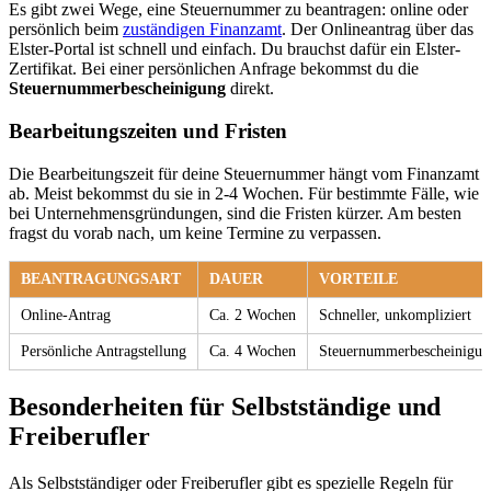
Es gibt zwei Wege, eine Steuernummer zu beantragen: online oder
persönlich beim
zuständigen Finanzamt
. Der Onlineantrag über das
Elster-Portal ist schnell und einfach. Du brauchst dafür ein Elster-
Zertifikat. Bei einer persönlichen Anfrage bekommst du die
Steuernummerbescheinigung
direkt.
Bearbeitungszeiten und Fristen
Die Bearbeitungszeit für deine Steuernummer hängt vom Finanzamt
ab. Meist bekommst du sie in 2-4 Wochen. Für bestimmte Fälle, wie
bei Unternehmensgründungen, sind die Fristen kürzer. Am besten
fragst du vorab nach, um keine Termine zu verpassen.
BEANTRAGUNGSART
DAUER
VORTEILE
Online-Antrag
Ca. 2 Wochen
Schneller, unkompliziert
Persönliche Antragstellung
Ca. 4 Wochen
Steuernummerbescheinigung
Besonderheiten für Selbstständige und
Freiberufler
Als Selbstständiger oder Freiberufler gibt es spezielle Regeln für