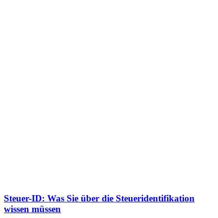
Steuer-ID: Was Sie über die Steueridentifikation
wissen müssen