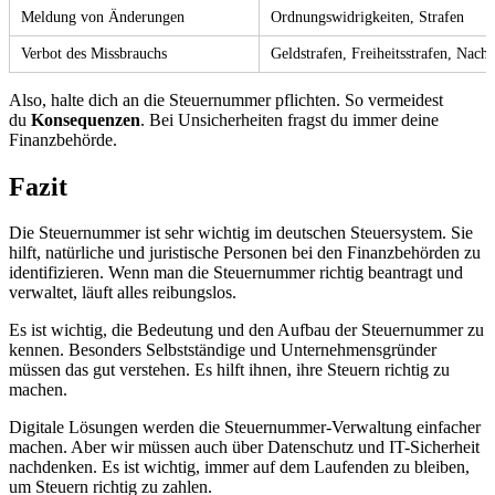
Meldung von Änderungen
Ordnungswidrigkeiten, Strafen
Verbot des Missbrauchs
Geldstrafen, Freiheitsstrafen, Nach
Also, halte dich an die Steuernummer pflichten. So vermeidest
du
Konsequenzen
. Bei Unsicherheiten fragst du immer deine
Finanzbehörde.
Fazit
Die Steuernummer ist sehr wichtig im deutschen Steuersystem. Sie
hilft, natürliche und juristische Personen bei den Finanzbehörden zu
identifizieren. Wenn man die Steuernummer richtig beantragt und
verwaltet, läuft alles reibungslos.
Es ist wichtig, die Bedeutung und den Aufbau der Steuernummer zu
kennen. Besonders Selbstständige und Unternehmensgründer
müssen das gut verstehen. Es hilft ihnen, ihre Steuern richtig zu
machen.
Digitale Lösungen werden die Steuernummer-Verwaltung einfacher
machen. Aber wir müssen auch über Datenschutz und IT-Sicherheit
nachdenken. Es ist wichtig, immer auf dem Laufenden zu bleiben,
um Steuern richtig zu zahlen.