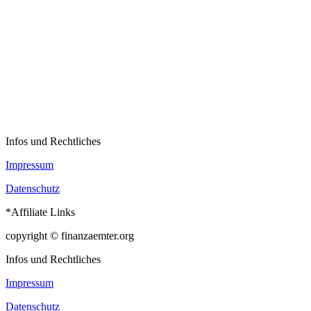
Infos und Rechtliches
Impressum
Datenschutz
*Affiliate Links
copyright © finanzaemter.org
Infos und Rechtliches
Impressum
Datenschutz