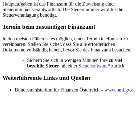
Hauptaufgaben ist das Finanzamt für die Zuweisung einer
Steuernummer verantwortlich. Die Steuernummer wird für die
Steuerveranlagung benötigt.
Termin beim zuständigen Finanzamt
In den meisten Fällen ist es möglich, einen Termin telefonisch zu
vereinbaren. Stellen Sie sicher, dass Sie alle erforderlichen
Dokumente vollständig haben, bevor Sie das Finanzamt besuchen.
Sichern Sie sich in wenigen Minuten Ihre
zu viel
bezahlte Steuer
mit einer
Steuersoftware
* zurück.
Weiterführende Links und Quellen
Bundesministerium für Finanzen Österreich –
www.bmf.gv.at