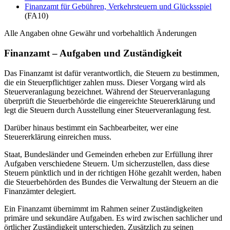
Finanzamt für Gebühren, Verkehrsteuern und Glücksspiel
(FA10)
Alle Angaben ohne Gewähr und vorbehaltlich Änderungen
Finanzamt – Aufgaben und Zuständigkeit
Das Finanzamt ist dafür verantwortlich, die Steuern zu bestimmen,
die ein Steuerpflichtiger zahlen muss. Dieser Vorgang wird als
Steuerveranlagung bezeichnet. Während der Steuerveranlagung
überprüft die Steuerbehörde die eingereichte Steuererklärung und
legt die Steuern durch Ausstellung einer Steuerveranlagung fest.
Darüber hinaus bestimmt ein Sachbearbeiter, wer eine
Steuererklärung einreichen muss.
Staat, Bundesländer und Gemeinden erheben zur Erfüllung ihrer
Aufgaben verschiedene Steuern. Um sicherzustellen, dass diese
Steuern pünktlich und in der richtigen Höhe gezahlt werden, haben
die Steuerbehörden des Bundes die Verwaltung der Steuern an die
Finanzämter delegiert.
Ein Finanzamt übernimmt im Rahmen seiner Zuständigkeiten
primäre und sekundäre Aufgaben. Es wird zwischen sachlicher und
örtlicher Zuständigkeit unterschieden. Zusätzlich zu seinen