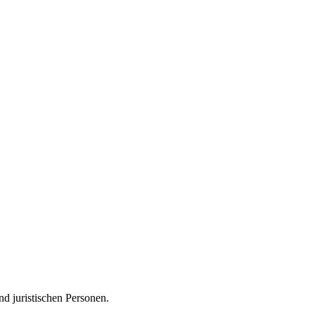
d juristischen Personen.