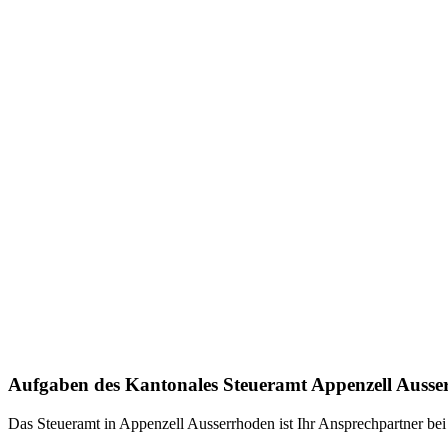
Aufgaben des Kantonales Steueramt Appenzell Ausse
Das Steueramt in Appenzell Ausserrhoden ist Ihr Ansprechpartner bei