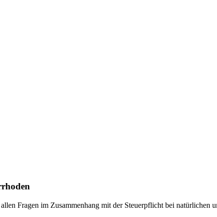
rrhoden
 allen Fragen im Zusammenhang mit der Steuerpflicht bei natürlichen un