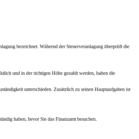
ranlagung bezeichnet. Während der Steuerveranlagung überprüft die
tlich und in der richtigen Höhe gezahlt werden, haben die
tändigkeit unterschieden. Zusätzlich zu seinen Hauptaufgaben ist
llständig haben, bevor Sie das Finanzamt besuchen.