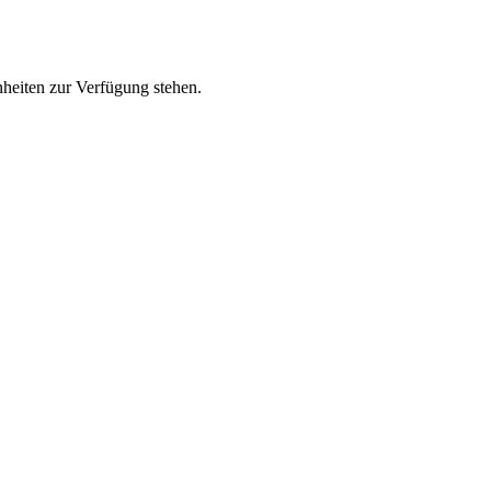
heiten zur Verfügung stehen.