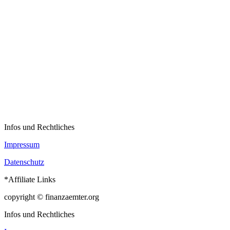
Infos und Rechtliches
Impressum
Datenschutz
*Affiliate Links
copyright © finanzaemter.org
Infos und Rechtliches