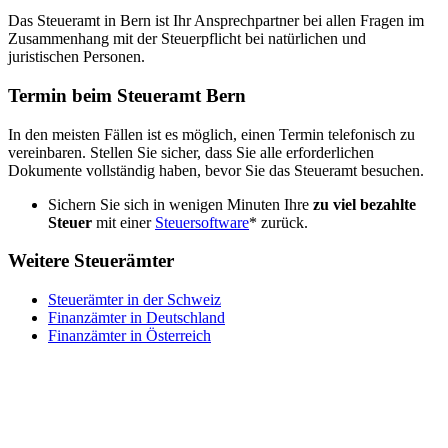
Das Steueramt in Bern ist Ihr Ansprechpartner bei allen Fragen im
Zusammenhang mit der Steuerpflicht bei natürlichen und
juristischen Personen.
Termin beim Steueramt Bern
In den meisten Fällen ist es möglich, einen Termin telefonisch zu
vereinbaren. Stellen Sie sicher, dass Sie alle erforderlichen
Dokumente vollständig haben, bevor Sie das Steueramt besuchen.
Sichern Sie sich in wenigen Minuten Ihre
zu viel bezahlte
Steuer
mit einer
Steuersoftware
* zurück.
Weitere Steuerämter
Steuerämter in der Schweiz
Finanzämter in Deutschland
Finanzämter in Österreich