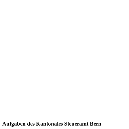
Aufgaben des Kantonales Steueramt Bern