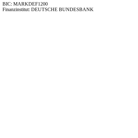
BIC: MARKDEF1200
Finanzinstitut: DEUTSCHE BUNDESBANK