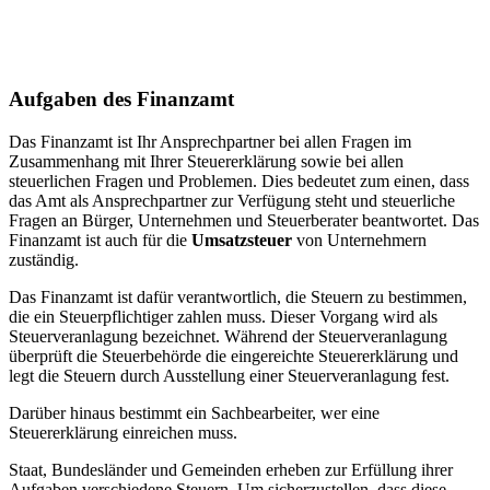
Aufgaben des Finanzamt
Das Finanzamt ist Ihr Ansprechpartner bei allen Fragen im
Zusammenhang mit Ihrer Steuererklärung sowie bei allen
steuerlichen Fragen und Problemen. Dies bedeutet zum einen, dass
das Amt als Ansprechpartner zur Verfügung steht und steuerliche
Fragen an Bürger, Unternehmen und Steuerberater beantwortet. Das
Finanzamt ist auch für die
Umsatzsteuer
von Unternehmern
zuständig.
Das Finanzamt ist dafür verantwortlich, die Steuern zu bestimmen,
die ein Steuerpflichtiger zahlen muss. Dieser Vorgang wird als
Steuerveranlagung bezeichnet. Während der Steuerveranlagung
überprüft die Steuerbehörde die eingereichte Steuererklärung und
legt die Steuern durch Ausstellung einer Steuerveranlagung fest.
Darüber hinaus bestimmt ein Sachbearbeiter, wer eine
Steuererklärung einreichen muss.
Staat, Bundesländer und Gemeinden erheben zur Erfüllung ihrer
Aufgaben verschiedene Steuern. Um sicherzustellen, dass diese