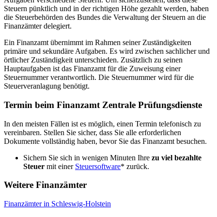
Steuern pünktlich und in der richtigen Höhe gezahlt werden, haben
die Steuerbehörden des Bundes die Verwaltung der Steuern an die
Finanzämter delegiert.
Ein Finanzamt übernimmt im Rahmen seiner Zuständigkeiten
primäre und sekundäre Aufgaben. Es wird zwischen sachlicher und
örtlicher Zuständigkeit unterschieden. Zusätzlich zu seinen
Hauptaufgaben ist das Finanzamt für die Zuweisung einer
Steuernummer verantwortlich. Die Steuernummer wird für die
Steuerveranlagung benötigt.
Termin beim Finanzamt Zentrale Prüfungsdienste
In den meisten Fällen ist es möglich, einen Termin telefonisch zu
vereinbaren. Stellen Sie sicher, dass Sie alle erforderlichen
Dokumente vollständig haben, bevor Sie das Finanzamt besuchen.
Sichern Sie sich in wenigen Minuten Ihre
zu viel bezahlte
Steuer
mit einer
Steuersoftware
* zurück.
Weitere Finanzämter
Finanzämter in Schleswig-Holstein