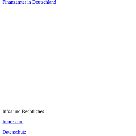
Finanzämter in Deutschland
Infos und Rechtliches
Impressum
Datenschutz