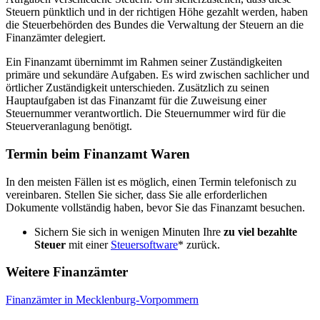
Steuern pünktlich und in der richtigen Höhe gezahlt werden, haben
die Steuerbehörden des Bundes die Verwaltung der Steuern an die
Finanzämter delegiert.
Ein Finanzamt übernimmt im Rahmen seiner Zuständigkeiten
primäre und sekundäre Aufgaben. Es wird zwischen sachlicher und
örtlicher Zuständigkeit unterschieden. Zusätzlich zu seinen
Hauptaufgaben ist das Finanzamt für die Zuweisung einer
Steuernummer verantwortlich. Die Steuernummer wird für die
Steuerveranlagung benötigt.
Termin beim Finanzamt Waren
In den meisten Fällen ist es möglich, einen Termin telefonisch zu
vereinbaren. Stellen Sie sicher, dass Sie alle erforderlichen
Dokumente vollständig haben, bevor Sie das Finanzamt besuchen.
Sichern Sie sich in wenigen Minuten Ihre
zu viel bezahlte
Steuer
mit einer
Steuersoftware
* zurück.
Weitere Finanzämter
Finanzämter in Mecklenburg-Vorpommern