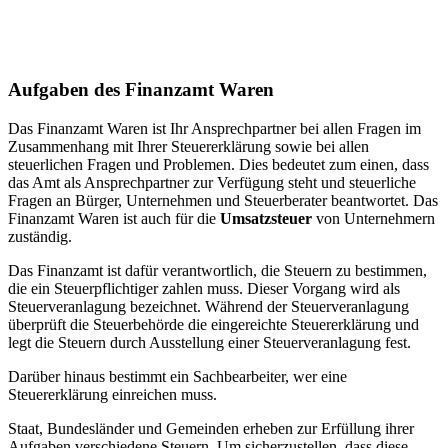
Aufgaben des Finanzamt Waren
Das Finanzamt Waren ist Ihr Ansprechpartner bei allen Fragen im
Zusammenhang mit Ihrer Steuererklärung sowie bei allen
steuerlichen Fragen und Problemen. Dies bedeutet zum einen, dass
das Amt als Ansprechpartner zur Verfügung steht und steuerliche
Fragen an Bürger, Unternehmen und Steuerberater beantwortet. Das
Finanzamt Waren ist auch für die
Umsatzsteuer
von Unternehmern
zuständig.
Das Finanzamt ist dafür verantwortlich, die Steuern zu bestimmen,
die ein Steuerpflichtiger zahlen muss. Dieser Vorgang wird als
Steuerveranlagung bezeichnet. Während der Steuerveranlagung
überprüft die Steuerbehörde die eingereichte Steuererklärung und
legt die Steuern durch Ausstellung einer Steuerveranlagung fest.
Darüber hinaus bestimmt ein Sachbearbeiter, wer eine
Steuererklärung einreichen muss.
Staat, Bundesländer und Gemeinden erheben zur Erfüllung ihrer
Aufgaben verschiedene Steuern. Um sicherzustellen, dass diese