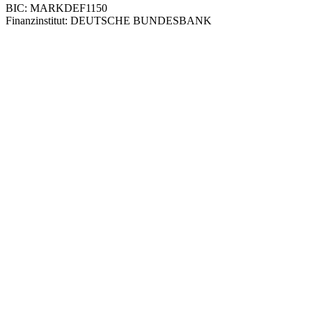
BIC: MARKDEF1150
Finanzinstitut: DEUTSCHE BUNDESBANK