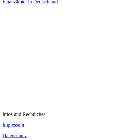
Finanzämter in Deutschland
Infos und Rechtliches
Impressum
Datenschutz