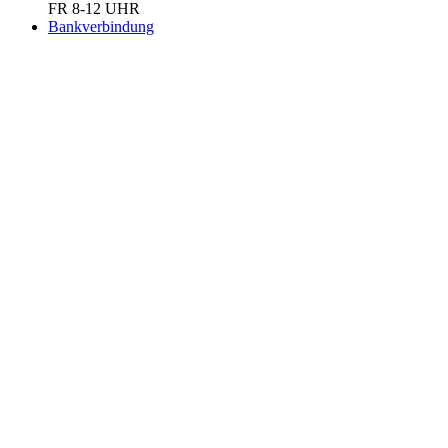
FR 8-12 UHR
Bankverbindung