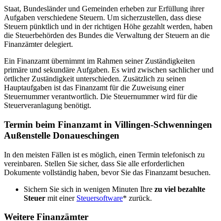
Staat, Bundesländer und Gemeinden erheben zur Erfüllung ihrer
Aufgaben verschiedene Steuern. Um sicherzustellen, dass diese
Steuern pünktlich und in der richtigen Höhe gezahlt werden, haben
die Steuerbehörden des Bundes die Verwaltung der Steuern an die
Finanzämter delegiert.
Ein Finanzamt übernimmt im Rahmen seiner Zuständigkeiten
primäre und sekundäre Aufgaben. Es wird zwischen sachlicher und
örtlicher Zuständigkeit unterschieden. Zusätzlich zu seinen
Hauptaufgaben ist das Finanzamt für die Zuweisung einer
Steuernummer verantwortlich. Die Steuernummer wird für die
Steuerveranlagung benötigt.
Termin beim Finanzamt in Villingen-Schwenningen
Außenstelle Donaueschingen
In den meisten Fällen ist es möglich, einen Termin telefonisch zu
vereinbaren. Stellen Sie sicher, dass Sie alle erforderlichen
Dokumente vollständig haben, bevor Sie das Finanzamt besuchen.
Sichern Sie sich in wenigen Minuten Ihre
zu viel bezahlte
Steuer
mit einer
Steuersoftware
* zurück.
Weitere Finanzämter