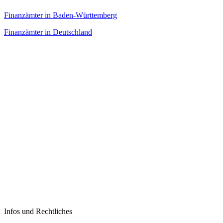
Finanzämter in Baden-Württemberg
Finanzämter in Deutschland
Infos und Rechtliches