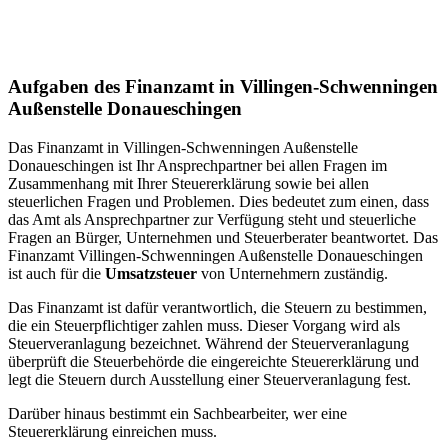
Aufgaben des Finanzamt in Villingen-Schwenningen
Außenstelle Donaueschingen
Das Finanzamt in Villingen-Schwenningen Außenstelle
Donaueschingen ist Ihr Ansprechpartner bei allen Fragen im
Zusammenhang mit Ihrer Steuererklärung sowie bei allen
steuerlichen Fragen und Problemen. Dies bedeutet zum einen, dass
das Amt als Ansprechpartner zur Verfügung steht und steuerliche
Fragen an Bürger, Unternehmen und Steuerberater beantwortet. Das
Finanzamt Villingen-Schwenningen Außenstelle Donaueschingen
ist auch für die
Umsatzsteuer
von Unternehmern zuständig.
Das Finanzamt ist dafür verantwortlich, die Steuern zu bestimmen,
die ein Steuerpflichtiger zahlen muss. Dieser Vorgang wird als
Steuerveranlagung bezeichnet. Während der Steuerveranlagung
überprüft die Steuerbehörde die eingereichte Steuererklärung und
legt die Steuern durch Ausstellung einer Steuerveranlagung fest.
Darüber hinaus bestimmt ein Sachbearbeiter, wer eine
Steuererklärung einreichen muss.