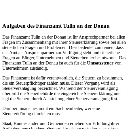
Aufgaben des Finanzamt Tulln an der Donau
Das Finanzamt Tulln an der Donau ist Ihr Ansprechpartner bei allen
Fragen im Zusammenhang mit Ihrer Steuererklärung sowie bei allen
steuerlichen Fragen und Problemen. Dies bedeutet zum einen, dass
das Amt als Ansprechpartner zur Verfügung steht und steuerliche
Fragen an Bürger, Unternehmen und Steuerberater beantwortet. Das
Finanzamt Tulln an der Donau ist auch für die
Umsatzsteuer
von
Unternehmern zuständig.
Das Finanzamt ist dafür verantwortlich, die Steuern zu bestimmen,
die ein Steuerpflichtiger zahlen muss. Dieser Vorgang wird als
Steuerveranlagung bezeichnet. Während der Steuerveranlagung
überprüft die Steuerbehörde die eingereichte Steuererklärung und
legt die Steuern durch Ausstellung einer Steuerveranlagung fest.
Darüber hinaus bestimmt ein Sachbearbeiter, wer eine
Steuererklärung einreichen muss.
Staat, Bundesländer und Gemeinden erheben zur Erfüllung ihrer
Aufgaben verschiedene Steuern. Um sicherzustellen, dass diese