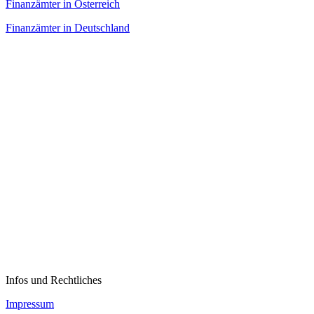
Finanzämter in Österreich
Finanzämter in Deutschland
Infos und Rechtliches
Impressum