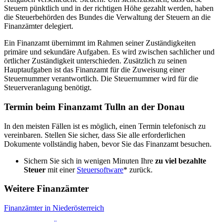
Steuern pünktlich und in der richtigen Höhe gezahlt werden, haben
die Steuerbehörden des Bundes die Verwaltung der Steuern an die
Finanzämter delegiert.
Ein Finanzamt übernimmt im Rahmen seiner Zuständigkeiten
primäre und sekundäre Aufgaben. Es wird zwischen sachlicher und
örtlicher Zuständigkeit unterschieden. Zusätzlich zu seinen
Hauptaufgaben ist das Finanzamt für die Zuweisung einer
Steuernummer verantwortlich. Die Steuernummer wird für die
Steuerveranlagung benötigt.
Termin beim Finanzamt Tulln an der Donau
In den meisten Fällen ist es möglich, einen Termin telefonisch zu
vereinbaren. Stellen Sie sicher, dass Sie alle erforderlichen
Dokumente vollständig haben, bevor Sie das Finanzamt besuchen.
Sichern Sie sich in wenigen Minuten Ihre
zu viel bezahlte
Steuer
mit einer
Steuersoftware
* zurück.
Weitere Finanzämter
Finanzämter in Niederösterreich