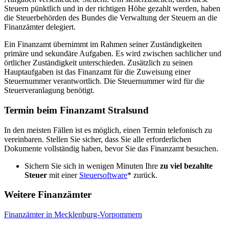
Steuern pünktlich und in der richtigen Höhe gezahlt werden, haben
die Steuerbehörden des Bundes die Verwaltung der Steuern an die
Finanzämter delegiert.
Ein Finanzamt übernimmt im Rahmen seiner Zuständigkeiten
primäre und sekundäre Aufgaben. Es wird zwischen sachlicher und
örtlicher Zuständigkeit unterschieden. Zusätzlich zu seinen
Hauptaufgaben ist das Finanzamt für die Zuweisung einer
Steuernummer verantwortlich. Die Steuernummer wird für die
Steuerveranlagung benötigt.
Termin beim Finanzamt Stralsund
In den meisten Fällen ist es möglich, einen Termin telefonisch zu
vereinbaren. Stellen Sie sicher, dass Sie alle erforderlichen
Dokumente vollständig haben, bevor Sie das Finanzamt besuchen.
Sichern Sie sich in wenigen Minuten Ihre
zu viel bezahlte
Steuer
mit einer
Steuersoftware
* zurück.
Weitere Finanzämter
Finanzämter in Mecklenburg-Vorpommern