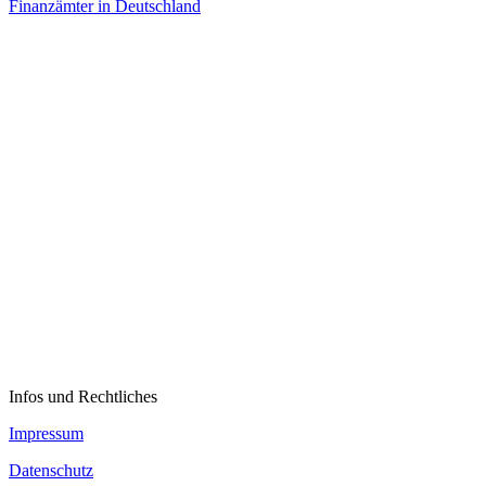
Finanzämter in Deutschland
Infos und Rechtliches
Impressum
Datenschutz