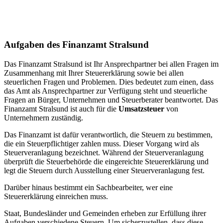
Aufgaben des Finanzamt Stralsund
Das Finanzamt Stralsund ist Ihr Ansprechpartner bei allen Fragen im
Zusammenhang mit Ihrer Steuererklärung sowie bei allen
steuerlichen Fragen und Problemen. Dies bedeutet zum einen, dass
das Amt als Ansprechpartner zur Verfügung steht und steuerliche
Fragen an Bürger, Unternehmen und Steuerberater beantwortet. Das
Finanzamt Stralsund ist auch für die
Umsatzsteuer
von
Unternehmern zuständig.
Das Finanzamt ist dafür verantwortlich, die Steuern zu bestimmen,
die ein Steuerpflichtiger zahlen muss. Dieser Vorgang wird als
Steuerveranlagung bezeichnet. Während der Steuerveranlagung
überprüft die Steuerbehörde die eingereichte Steuererklärung und
legt die Steuern durch Ausstellung einer Steuerveranlagung fest.
Darüber hinaus bestimmt ein Sachbearbeiter, wer eine
Steuererklärung einreichen muss.
Staat, Bundesländer und Gemeinden erheben zur Erfüllung ihrer
Aufgaben verschiedene Steuern. Um sicherzustellen, dass diese