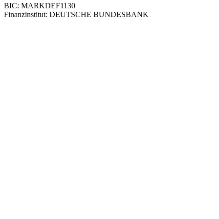
BIC: MARKDEF1130
Finanzinstitut: DEUTSCHE BUNDESBANK