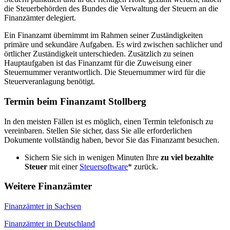
die Steuerbehörden des Bundes die Verwaltung der Steuern an die
Finanzämter delegiert.
Ein Finanzamt übernimmt im Rahmen seiner Zuständigkeiten
primäre und sekundäre Aufgaben. Es wird zwischen sachlicher und
örtlicher Zuständigkeit unterschieden. Zusätzlich zu seinen
Hauptaufgaben ist das Finanzamt für die Zuweisung einer
Steuernummer verantwortlich. Die Steuernummer wird für die
Steuerveranlagung benötigt.
Termin beim Finanzamt Stollberg
In den meisten Fällen ist es möglich, einen Termin telefonisch zu
vereinbaren. Stellen Sie sicher, dass Sie alle erforderlichen
Dokumente vollständig haben, bevor Sie das Finanzamt besuchen.
Sichern Sie sich in wenigen Minuten Ihre
zu viel bezahlte
Steuer
mit einer
Steuersoftware
* zurück.
Weitere Finanzämter
Finanzämter in Sachsen
Finanzämter in Deutschland