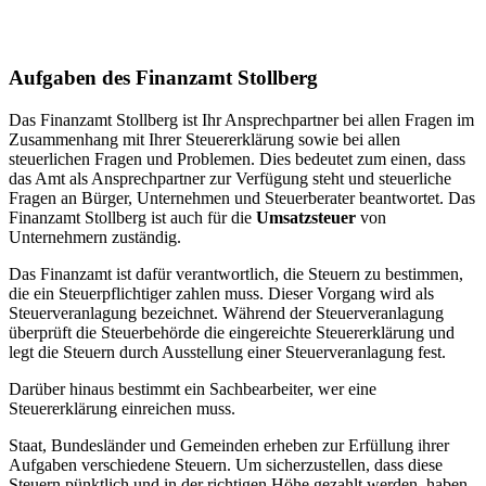
Aufgaben des Finanzamt Stollberg
Das Finanzamt Stollberg ist Ihr Ansprechpartner bei allen Fragen im
Zusammenhang mit Ihrer Steuererklärung sowie bei allen
steuerlichen Fragen und Problemen. Dies bedeutet zum einen, dass
das Amt als Ansprechpartner zur Verfügung steht und steuerliche
Fragen an Bürger, Unternehmen und Steuerberater beantwortet. Das
Finanzamt Stollberg ist auch für die
Umsatzsteuer
von
Unternehmern zuständig.
Das Finanzamt ist dafür verantwortlich, die Steuern zu bestimmen,
die ein Steuerpflichtiger zahlen muss. Dieser Vorgang wird als
Steuerveranlagung bezeichnet. Während der Steuerveranlagung
überprüft die Steuerbehörde die eingereichte Steuererklärung und
legt die Steuern durch Ausstellung einer Steuerveranlagung fest.
Darüber hinaus bestimmt ein Sachbearbeiter, wer eine
Steuererklärung einreichen muss.
Staat, Bundesländer und Gemeinden erheben zur Erfüllung ihrer
Aufgaben verschiedene Steuern. Um sicherzustellen, dass diese
Steuern pünktlich und in der richtigen Höhe gezahlt werden, haben