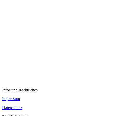
Infos und Rechtliches
Impressum
Datenschutz