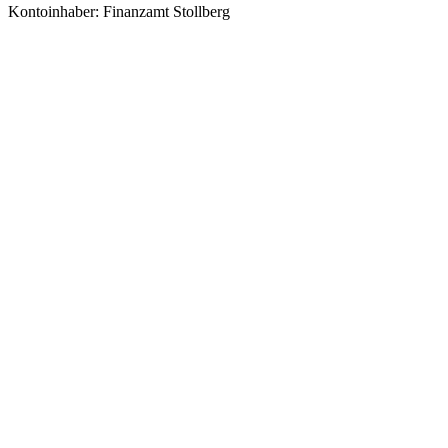
Kontoinhaber: Finanzamt Stollberg