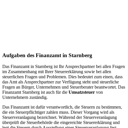
Aufgaben des Finanzamt in Starnberg
Das Finanzamt in Starnberg ist Ihr Ansprechpartner bei allen Fragen
im Zusammenhang mit Ihrer Steuererklärung sowie bei allen
steuerlichen Fragen und Problemen. Dies bedeutet zum einen, dass
das Amt als Ansprechpartner zur Verfügung steht und steuerliche
Fragen an Bürger, Unternehmen und Steuerberater beantwortet. Das
Finanzamt Starnberg ist auch für die
Umsatzsteuer
von
Unternehmern zuständig.
Das Finanzamt ist dafür verantwortlich, die Steuern zu bestimmen,
die ein Steuerpflichtiger zahlen muss. Dieser Vorgang wird als
Steuerveranlagung bezeichnet. Während der Steuerveranlagung
überprüft die Steuerbehörde die eingereichte Steuererklärung und
legt die Steuern durch Ausstellung einer Steuerveranlagung fest.