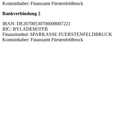
Kontoinhaber: Finanzamt Fürstenfeldbruck
Bankverbindung 2
IBAN: DE20700530700008007221
BIC: BYLADEM1FFB
Finanzinstitut: SPARKASSE FUERSTENFELDBRUCK
Kontoinhaber: Finanzamt Fürstenfeldbruck