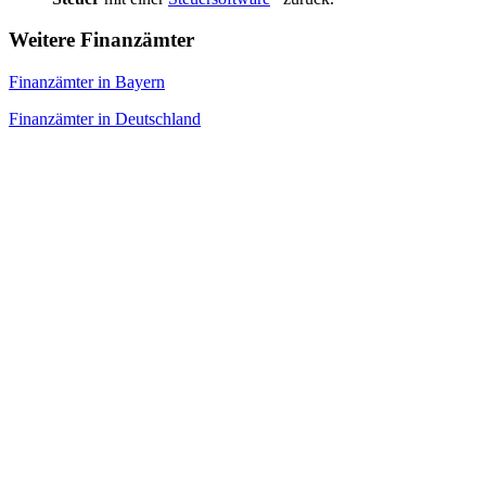
Weitere Finanzämter
Finanzämter in Bayern
Finanzämter in Deutschland