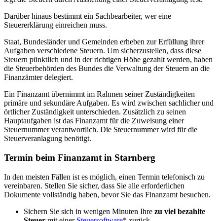
Darüber hinaus bestimmt ein Sachbearbeiter, wer eine
Steuererklärung einreichen muss.
Staat, Bundesländer und Gemeinden erheben zur Erfüllung ihrer
Aufgaben verschiedene Steuern. Um sicherzustellen, dass diese
Steuern pünktlich und in der richtigen Höhe gezahlt werden, haben
die Steuerbehörden des Bundes die Verwaltung der Steuern an die
Finanzämter delegiert.
Ein Finanzamt übernimmt im Rahmen seiner Zuständigkeiten
primäre und sekundäre Aufgaben. Es wird zwischen sachlicher und
örtlicher Zuständigkeit unterschieden. Zusätzlich zu seinen
Hauptaufgaben ist das Finanzamt für die Zuweisung einer
Steuernummer verantwortlich. Die Steuernummer wird für die
Steuerveranlagung benötigt.
Termin beim Finanzamt in Starnberg
In den meisten Fällen ist es möglich, einen Termin telefonisch zu
vereinbaren. Stellen Sie sicher, dass Sie alle erforderlichen
Dokumente vollständig haben, bevor Sie das Finanzamt besuchen.
Sichern Sie sich in wenigen Minuten Ihre
zu viel bezahlte
Steuer
mit einer
Steuersoftware
* zurück.