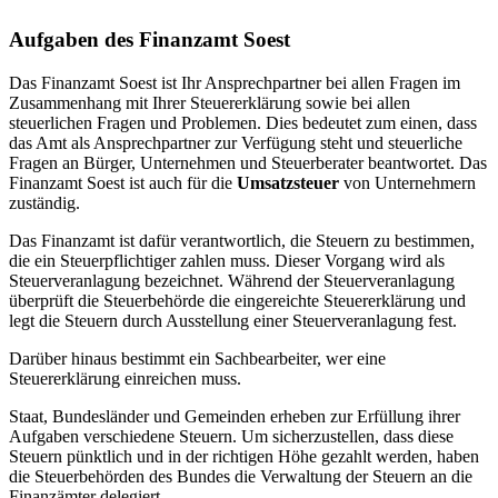
Aufgaben des Finanzamt Soest
Das Finanzamt Soest ist Ihr Ansprechpartner bei allen Fragen im
Zusammenhang mit Ihrer Steuererklärung sowie bei allen
steuerlichen Fragen und Problemen. Dies bedeutet zum einen, dass
das Amt als Ansprechpartner zur Verfügung steht und steuerliche
Fragen an Bürger, Unternehmen und Steuerberater beantwortet. Das
Finanzamt Soest ist auch für die
Umsatzsteuer
von Unternehmern
zuständig.
Das Finanzamt ist dafür verantwortlich, die Steuern zu bestimmen,
die ein Steuerpflichtiger zahlen muss. Dieser Vorgang wird als
Steuerveranlagung bezeichnet. Während der Steuerveranlagung
überprüft die Steuerbehörde die eingereichte Steuererklärung und
legt die Steuern durch Ausstellung einer Steuerveranlagung fest.
Darüber hinaus bestimmt ein Sachbearbeiter, wer eine
Steuererklärung einreichen muss.
Staat, Bundesländer und Gemeinden erheben zur Erfüllung ihrer
Aufgaben verschiedene Steuern. Um sicherzustellen, dass diese
Steuern pünktlich und in der richtigen Höhe gezahlt werden, haben
die Steuerbehörden des Bundes die Verwaltung der Steuern an die
Finanzämter delegiert.