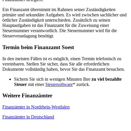
Ein Finanzamt übernimmt im Rahmen seiner Zuständigkeiten
primäre und sekundäre Aufgaben. Es wird zwischen sachlicher und
örtlicher Zuständigkeit unterschieden. Zusätzlich zu seinen
Hauptaufgaben ist das Finanzamt für die Zuweisung einer
Steuernummer verantwortlich. Die Steuernummer wird für die
Steuerveranlagung benötigt.
Termin beim Finanzamt Soest
In den meisten Fällen ist es möglich, einen Termin telefonisch zu
vereinbaren. Stellen Sie sicher, dass Sie alle erforderlichen
Dokumente vollständig haben, bevor Sie das Finanzamt besuchen.
Sichern Sie sich in wenigen Minuten Ihre
zu viel bezahlte
Steuer
mit einer
Steuersoftware
* zurück.
Weitere Finanzämter
Finanzämter in Nordrhein-Westfalen
Finanzämter in Deutschland