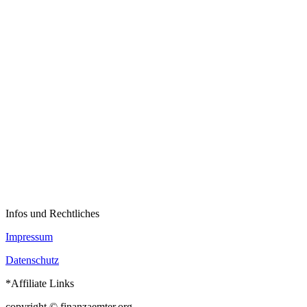
Infos und Rechtliches
Impressum
Datenschutz
*Affiliate Links
copyright © finanzaemter.org