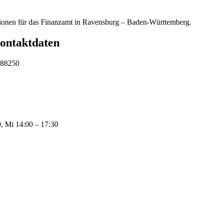
ationen für das Finanzamt in Ravensburg – Baden-Württemberg.
ontaktdaten
 88250
, Mi 14:00 – 17:30