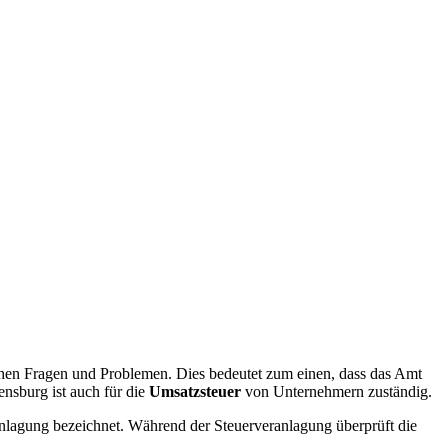
ichen Fragen und Problemen. Dies bedeutet zum einen, dass das Amt
nsburg ist auch für die
Umsatzsteuer
von Unternehmern zuständig.
ranlagung bezeichnet. Während der Steuerveranlagung überprüft die