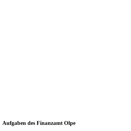
Aufgaben des Finanzamt Olpe