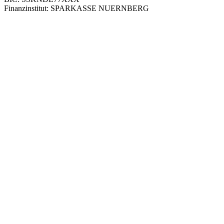
Finanzinstitut: SPARKASSE NUERNBERG