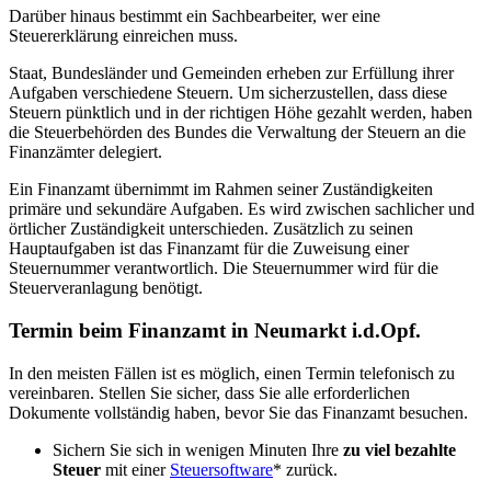
Darüber hinaus bestimmt ein Sachbearbeiter, wer eine
Steuererklärung einreichen muss.
Staat, Bundesländer und Gemeinden erheben zur Erfüllung ihrer
Aufgaben verschiedene Steuern. Um sicherzustellen, dass diese
Steuern pünktlich und in der richtigen Höhe gezahlt werden, haben
die Steuerbehörden des Bundes die Verwaltung der Steuern an die
Finanzämter delegiert.
Ein Finanzamt übernimmt im Rahmen seiner Zuständigkeiten
primäre und sekundäre Aufgaben. Es wird zwischen sachlicher und
örtlicher Zuständigkeit unterschieden. Zusätzlich zu seinen
Hauptaufgaben ist das Finanzamt für die Zuweisung einer
Steuernummer verantwortlich. Die Steuernummer wird für die
Steuerveranlagung benötigt.
Termin beim Finanzamt in Neumarkt i.d.Opf.
In den meisten Fällen ist es möglich, einen Termin telefonisch zu
vereinbaren. Stellen Sie sicher, dass Sie alle erforderlichen
Dokumente vollständig haben, bevor Sie das Finanzamt besuchen.
Sichern Sie sich in wenigen Minuten Ihre
zu viel bezahlte
Steuer
mit einer
Steuersoftware
* zurück.