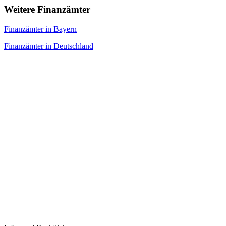
Weitere Finanzämter
Finanzämter in Bayern
Finanzämter in Deutschland