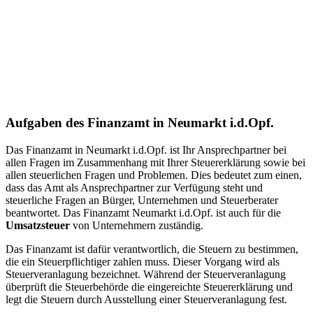
Aufgaben des Finanzamt in Neumarkt i.d.Opf.
Das Finanzamt in Neumarkt i.d.Opf. ist Ihr Ansprechpartner bei
allen Fragen im Zusammenhang mit Ihrer Steuererklärung sowie bei
allen steuerlichen Fragen und Problemen. Dies bedeutet zum einen,
dass das Amt als Ansprechpartner zur Verfügung steht und
steuerliche Fragen an Bürger, Unternehmen und Steuerberater
beantwortet. Das Finanzamt Neumarkt i.d.Opf. ist auch für die
Umsatzsteuer
von Unternehmern zuständig.
Das Finanzamt ist dafür verantwortlich, die Steuern zu bestimmen,
die ein Steuerpflichtiger zahlen muss. Dieser Vorgang wird als
Steuerveranlagung bezeichnet. Während der Steuerveranlagung
überprüft die Steuerbehörde die eingereichte Steuererklärung und
legt die Steuern durch Ausstellung einer Steuerveranlagung fest.