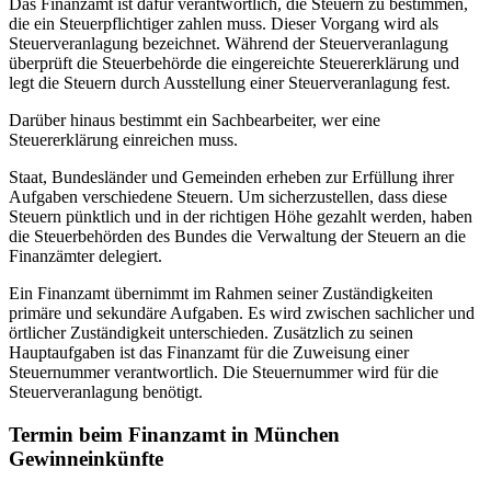
Das Finanzamt ist dafür verantwortlich, die Steuern zu bestimmen,
die ein Steuerpflichtiger zahlen muss. Dieser Vorgang wird als
Steuerveranlagung bezeichnet. Während der Steuerveranlagung
überprüft die Steuerbehörde die eingereichte Steuererklärung und
legt die Steuern durch Ausstellung einer Steuerveranlagung fest.
Darüber hinaus bestimmt ein Sachbearbeiter, wer eine
Steuererklärung einreichen muss.
Staat, Bundesländer und Gemeinden erheben zur Erfüllung ihrer
Aufgaben verschiedene Steuern. Um sicherzustellen, dass diese
Steuern pünktlich und in der richtigen Höhe gezahlt werden, haben
die Steuerbehörden des Bundes die Verwaltung der Steuern an die
Finanzämter delegiert.
Ein Finanzamt übernimmt im Rahmen seiner Zuständigkeiten
primäre und sekundäre Aufgaben. Es wird zwischen sachlicher und
örtlicher Zuständigkeit unterschieden. Zusätzlich zu seinen
Hauptaufgaben ist das Finanzamt für die Zuweisung einer
Steuernummer verantwortlich. Die Steuernummer wird für die
Steuerveranlagung benötigt.
Termin beim Finanzamt in München
Gewinneinkünfte