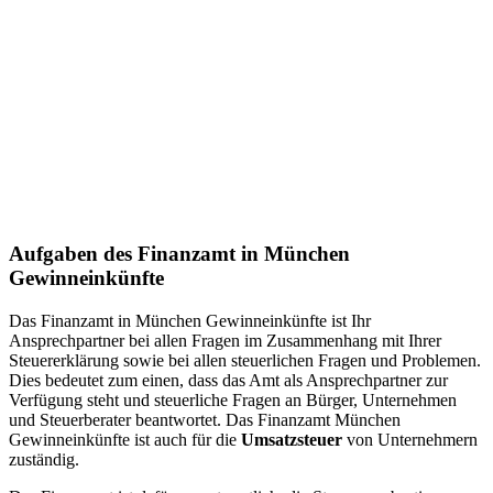
Aufgaben des Finanzamt in München
Gewinneinkünfte
Das Finanzamt in München Gewinneinkünfte ist Ihr
Ansprechpartner bei allen Fragen im Zusammenhang mit Ihrer
Steuererklärung sowie bei allen steuerlichen Fragen und Problemen.
Dies bedeutet zum einen, dass das Amt als Ansprechpartner zur
Verfügung steht und steuerliche Fragen an Bürger, Unternehmen
und Steuerberater beantwortet. Das Finanzamt München
Gewinneinkünfte ist auch für die
Umsatzsteuer
von Unternehmern
zuständig.