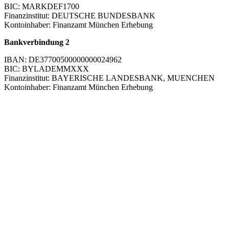
BIC: MARKDEF1700
Finanzinstitut: DEUTSCHE BUNDESBANK
Kontoinhaber: Finanzamt München Erhebung
Bankverbindung 2
IBAN: DE37700500000000024962
BIC: BYLADEMMXXX
Finanzinstitut: BAYERISCHE LANDESBANK, MUENCHEN
Kontoinhaber: Finanzamt München Erhebung