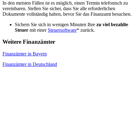
In den meisten Fällen ist es möglich, einen Termin telefonisch zu
vereinbaren. Stellen Sie sicher, dass Sie alle erforderlichen
Dokumente vollständig haben, bevor Sie das Finanzamt besuchen.
Sichern Sie sich in wenigen Minuten Ihre
zu viel bezahlte
Steuer
mit einer
Steuersoftware
* zurück.
Weitere Finanzämter
Finanzämter in Bayern
Finanzämter in Deutschland