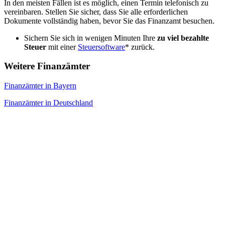
In den meisten Fällen ist es möglich, einen Termin telefonisch zu
vereinbaren. Stellen Sie sicher, dass Sie alle erforderlichen
Dokumente vollständig haben, bevor Sie das Finanzamt besuchen.
Sichern Sie sich in wenigen Minuten Ihre
zu viel bezahlte
Steuer
mit einer
Steuersoftware
* zurück.
Weitere Finanzämter
Finanzämter in Bayern
Finanzämter in Deutschland