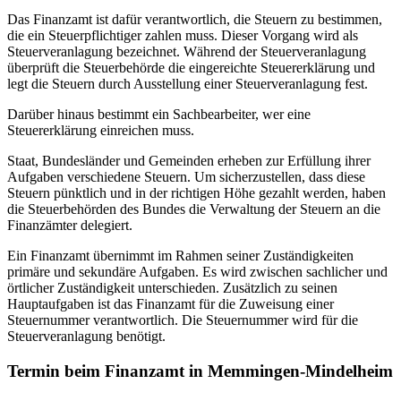
Das Finanzamt ist dafür verantwortlich, die Steuern zu bestimmen,
die ein Steuerpflichtiger zahlen muss. Dieser Vorgang wird als
Steuerveranlagung bezeichnet. Während der Steuerveranlagung
überprüft die Steuerbehörde die eingereichte Steuererklärung und
legt die Steuern durch Ausstellung einer Steuerveranlagung fest.
Darüber hinaus bestimmt ein Sachbearbeiter, wer eine
Steuererklärung einreichen muss.
Staat, Bundesländer und Gemeinden erheben zur Erfüllung ihrer
Aufgaben verschiedene Steuern. Um sicherzustellen, dass diese
Steuern pünktlich und in der richtigen Höhe gezahlt werden, haben
die Steuerbehörden des Bundes die Verwaltung der Steuern an die
Finanzämter delegiert.
Ein Finanzamt übernimmt im Rahmen seiner Zuständigkeiten
primäre und sekundäre Aufgaben. Es wird zwischen sachlicher und
örtlicher Zuständigkeit unterschieden. Zusätzlich zu seinen
Hauptaufgaben ist das Finanzamt für die Zuweisung einer
Steuernummer verantwortlich. Die Steuernummer wird für die
Steuerveranlagung benötigt.
Termin beim Finanzamt in Memmingen-Mindelheim