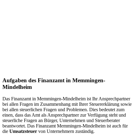
Aufgaben des Finanzamt in Memmingen-
Mindelheim
Das Finanzamt in Memmingen-Mindelheim ist Ihr Ansprechpartner
bei allen Fragen im Zusammenhang mit Ihrer Steuererklärung sowie
bei allen steuerlichen Fragen und Problemen. Dies bedeutet zum
einen, dass das Amt als Ansprechpartner zur Verfügung steht und
steuerliche Fragen an Bürger, Unternehmen und Steuerberater
beantwortet. Das Finanzamt Memmingen-Mindelheim ist auch für
die
Umsatzsteuer
von Unternehmern zuständig.