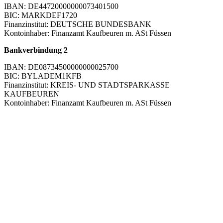
IBAN: DE44720000000073401500
BIC: MARKDEF1720
Finanzinstitut: DEUTSCHE BUNDESBANK
Kontoinhaber: Finanzamt Kaufbeuren m. ASt Füssen
Bankverbindung 2
IBAN: DE08734500000000025700
BIC: BYLADEM1KFB
Finanzinstitut: KREIS- UND STADTSPARKASSE
KAUFBEUREN
Kontoinhaber: Finanzamt Kaufbeuren m. ASt Füssen