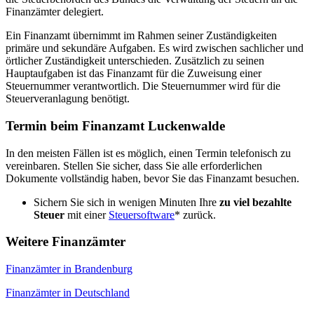
Finanzämter delegiert.
Ein Finanzamt übernimmt im Rahmen seiner Zuständigkeiten
primäre und sekundäre Aufgaben. Es wird zwischen sachlicher und
örtlicher Zuständigkeit unterschieden. Zusätzlich zu seinen
Hauptaufgaben ist das Finanzamt für die Zuweisung einer
Steuernummer verantwortlich. Die Steuernummer wird für die
Steuerveranlagung benötigt.
Termin beim Finanzamt Luckenwalde
In den meisten Fällen ist es möglich, einen Termin telefonisch zu
vereinbaren. Stellen Sie sicher, dass Sie alle erforderlichen
Dokumente vollständig haben, bevor Sie das Finanzamt besuchen.
Sichern Sie sich in wenigen Minuten Ihre
zu viel bezahlte
Steuer
mit einer
Steuersoftware
* zurück.
Weitere Finanzämter
Finanzämter in Brandenburg
Finanzämter in Deutschland