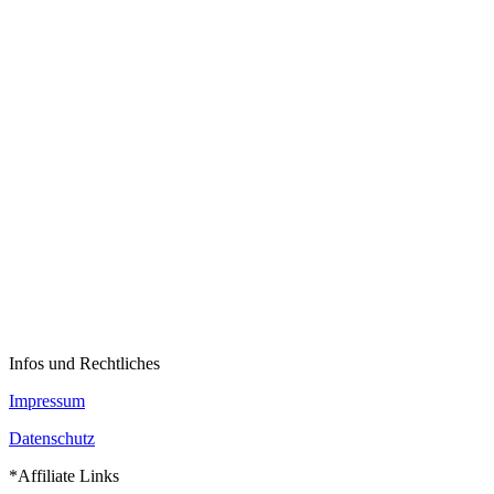
Infos und Rechtliches
Impressum
Datenschutz
*Affiliate Links