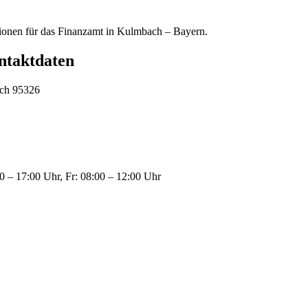
tionen für das Finanzamt in Kulmbach – Bayern.
ntaktdaten
ch 95326
0 – 17:00 Uhr, Fr: 08:00 – 12:00 Uhr