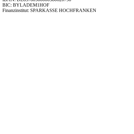
BIC: BYLADEM1HOF
Finanzinstitut: SPARKASSE HOCHFRANKEN