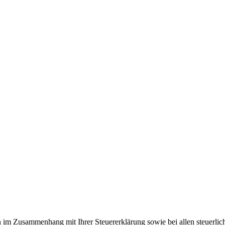
en im Zusammenhang mit Ihrer Steuererklärung sowie bei allen steuerl