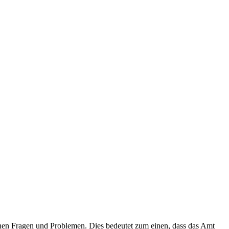
ichen Fragen und Problemen. Dies bedeutet zum einen, dass das Amt