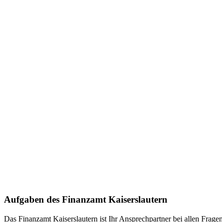
Aufgaben des Finanzamt Kaiserslautern
Das Finanzamt Kaiserslautern ist Ihr Ansprechpartner bei allen Frag