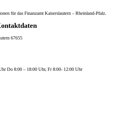
ionen für das Finanzamt Kaiserslautern – Rheinland-Pfalz.
Kontaktdaten
autern 67655
Uhr Do 8:00 – 18:00 Uhr, Fr 8:00- 12:00 Uhr