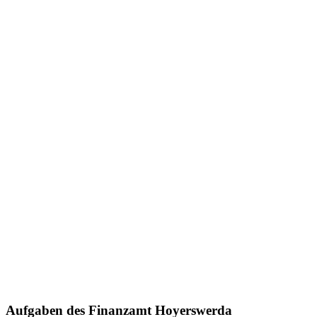
Aufgaben des Finanzamt Hoyerswerda