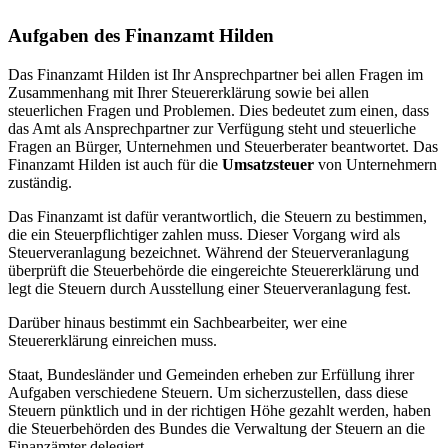
Aufgaben des Finanzamt Hilden
Das Finanzamt Hilden ist Ihr Ansprechpartner bei allen Fragen im
Zusammenhang mit Ihrer Steuererklärung sowie bei allen
steuerlichen Fragen und Problemen. Dies bedeutet zum einen, dass
das Amt als Ansprechpartner zur Verfügung steht und steuerliche
Fragen an Bürger, Unternehmen und Steuerberater beantwortet. Das
Finanzamt Hilden ist auch für die
Umsatzsteuer
von Unternehmern
zuständig.
Das Finanzamt ist dafür verantwortlich, die Steuern zu bestimmen,
die ein Steuerpflichtiger zahlen muss. Dieser Vorgang wird als
Steuerveranlagung bezeichnet. Während der Steuerveranlagung
überprüft die Steuerbehörde die eingereichte Steuererklärung und
legt die Steuern durch Ausstellung einer Steuerveranlagung fest.
Darüber hinaus bestimmt ein Sachbearbeiter, wer eine
Steuererklärung einreichen muss.
Staat, Bundesländer und Gemeinden erheben zur Erfüllung ihrer
Aufgaben verschiedene Steuern. Um sicherzustellen, dass diese
Steuern pünktlich und in der richtigen Höhe gezahlt werden, haben
die Steuerbehörden des Bundes die Verwaltung der Steuern an die
Finanzämter delegiert.