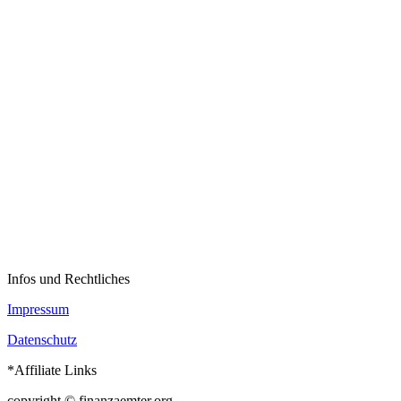
Infos und Rechtliches
Impressum
Datenschutz
*Affiliate Links
copyright © finanzaemter.org