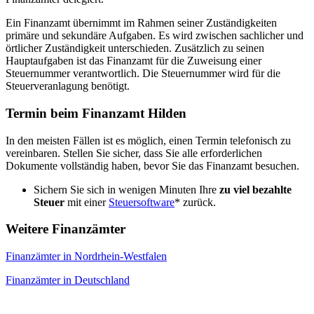
Ein Finanzamt übernimmt im Rahmen seiner Zuständigkeiten
primäre und sekundäre Aufgaben. Es wird zwischen sachlicher und
örtlicher Zuständigkeit unterschieden. Zusätzlich zu seinen
Hauptaufgaben ist das Finanzamt für die Zuweisung einer
Steuernummer verantwortlich. Die Steuernummer wird für die
Steuerveranlagung benötigt.
Termin beim Finanzamt Hilden
In den meisten Fällen ist es möglich, einen Termin telefonisch zu
vereinbaren. Stellen Sie sicher, dass Sie alle erforderlichen
Dokumente vollständig haben, bevor Sie das Finanzamt besuchen.
Sichern Sie sich in wenigen Minuten Ihre
zu viel bezahlte
Steuer
mit einer
Steuersoftware
* zurück.
Weitere Finanzämter
Finanzämter in Nordrhein-Westfalen
Finanzämter in Deutschland