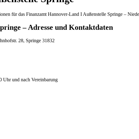
tionen für das Finanzamt Hannover-Land I Außenstelle Springe – Niede
pringe – Adresse und Kontaktdaten
nhofstr. 28, Springe 31832
00 Uhr und nach Vereinbarung