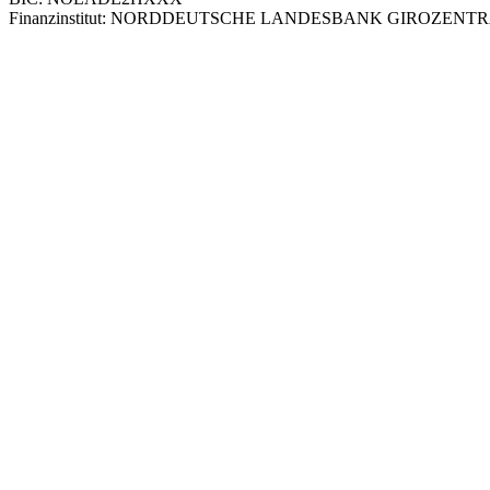
Finanzinstitut: NORDDEUTSCHE LANDESBANK GIROZENT