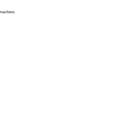
rsachsen.