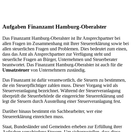
Aufgaben Finanzamt Hamburg-Oberalster
Das Finanzamt Hamburg-Oberalster ist Ihr Ansprechpartner bei
allen Fragen im Zusammenhang mit Ihrer Steuererklärung sowie bei
allen steuerlichen Fragen und Problemen. Dies bedeutet zum einen,
dass das Amt als Ansprechpartner zur Verfügung steht und
steuerliche Fragen an Bürger, Unternehmen und Steuerberater
beantwortet. Das Finanzamt Hamburg-Oberalster ist auch für die
Umsatzsteuer
von Unternehmern zuständig.
Das Finanzamt ist dafür verantwortlich, die Steuern zu bestimmen,
die ein Steuerpflichtiger zahlen muss. Dieser Vorgang wird als
Steuerveranlagung bezeichnet. Während der Steuerveranlagung
überprüft die Steuerbehörde die eingereichte Steuererklärung und
legt die Steuern durch Ausstellung einer Steuerveranlagung fest.
Darüber hinaus bestimmt ein Sachbearbeiter, wer eine
Steuererklärung einreichen muss.
Staat, Bundesländer und Gemeinden erheben zur Erfüllung ihrer
Aufgaben verschiedene Steuern. Um sicherzustellen, dass diese