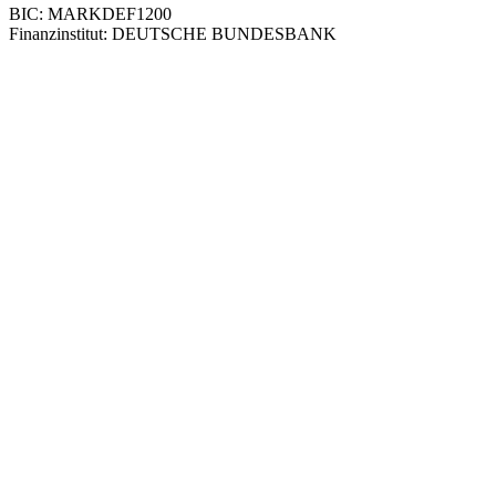
BIC: MARKDEF1200
Finanzinstitut: DEUTSCHE BUNDESBANK