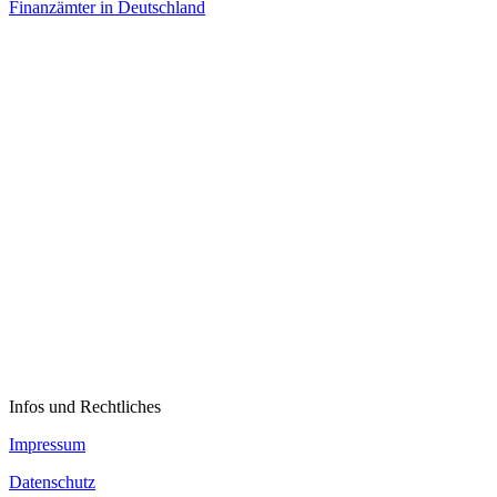
Finanzämter in Deutschland
Infos und Rechtliches
Impressum
Datenschutz