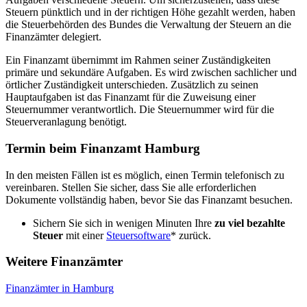
Steuern pünktlich und in der richtigen Höhe gezahlt werden, haben
die Steuerbehörden des Bundes die Verwaltung der Steuern an die
Finanzämter delegiert.
Ein Finanzamt übernimmt im Rahmen seiner Zuständigkeiten
primäre und sekundäre Aufgaben. Es wird zwischen sachlicher und
örtlicher Zuständigkeit unterschieden. Zusätzlich zu seinen
Hauptaufgaben ist das Finanzamt für die Zuweisung einer
Steuernummer verantwortlich. Die Steuernummer wird für die
Steuerveranlagung benötigt.
Termin beim Finanzamt Hamburg
In den meisten Fällen ist es möglich, einen Termin telefonisch zu
vereinbaren. Stellen Sie sicher, dass Sie alle erforderlichen
Dokumente vollständig haben, bevor Sie das Finanzamt besuchen.
Sichern Sie sich in wenigen Minuten Ihre
zu viel bezahlte
Steuer
mit einer
Steuersoftware
* zurück.
Weitere Finanzämter
Finanzämter in Hamburg