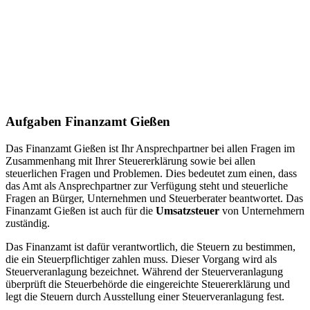
Aufgaben Finanzamt Gießen
Das Finanzamt Gießen ist Ihr Ansprechpartner bei allen Fragen im
Zusammenhang mit Ihrer Steuererklärung sowie bei allen
steuerlichen Fragen und Problemen. Dies bedeutet zum einen, dass
das Amt als Ansprechpartner zur Verfügung steht und steuerliche
Fragen an Bürger, Unternehmen und Steuerberater beantwortet. Das
Finanzamt Gießen ist auch für die
Umsatzsteuer
von Unternehmern
zuständig.
Das Finanzamt ist dafür verantwortlich, die Steuern zu bestimmen,
die ein Steuerpflichtiger zahlen muss. Dieser Vorgang wird als
Steuerveranlagung bezeichnet. Während der Steuerveranlagung
überprüft die Steuerbehörde die eingereichte Steuererklärung und
legt die Steuern durch Ausstellung einer Steuerveranlagung fest.