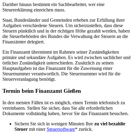
Darüber hinaus bestimmt ein Sachbearbeiter, wer eine
Steuererklärung einreichen muss.
Staat, Bundesländer und Gemeinden erheben zur Erfüllung ihrer
Aufgaben verschiedene Steuern. Um sicherzustellen, dass diese
Steuern pünktlich und in der richtigen Höhe gezahlt werden, haben
die Steuerbehörden des Bundes die Verwaltung der Steuern an die
Finanzämter delegiert.
Ein Finanzamt übernimmt im Rahmen seiner Zuständigkeiten
primäre und sekundäre Aufgaben. Es wird zwischen sachlicher und
örtlicher Zuständigkeit unterschieden. Zusätzlich zu seinen
Hauptaufgaben ist das Finanzamt für die Zuweisung einer
Steuernummer verantwortlich. Die Steuernummer wird für die
Steuerveranlagung benötigt.
Termin beim Finanzamt Gießen
In den meisten Fällen ist es möglich, einen Termin telefonisch zu
vereinbaren. Stellen Sie sicher, dass Sie alle erforderlichen
Dokumente vollständig haben, bevor Sie das Finanzamt besuchen.
Sichern Sie sich in wenigen Minuten Ihre
zu viel bezahlte
Steuer
mit einer
Steuersoftware
* zurück.