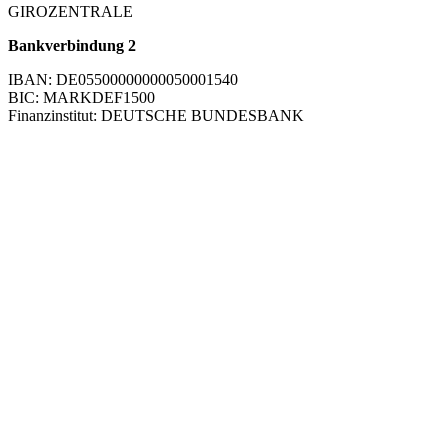
GIROZENTRALE
Bankverbindung 2
IBAN: DE05500000000050001540
BIC: MARKDEF1500
Finanzinstitut: DEUTSCHE BUNDESBANK