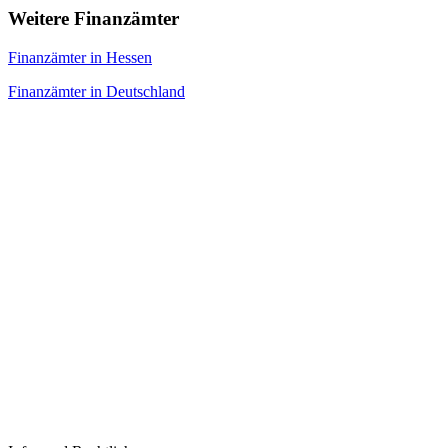
Weitere Finanzämter
Finanzämter in Hessen
Finanzämter in Deutschland