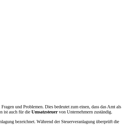
en Fragen und Problemen. Dies bedeutet zum einen, dass das Amt als
 ist auch für die
Umsatzsteuer
von Unternehmern zuständig.
ranlagung bezeichnet. Während der Steuerveranlagung überprüft die