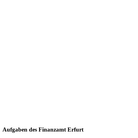
Aufgaben des Finanzamt Erfurt