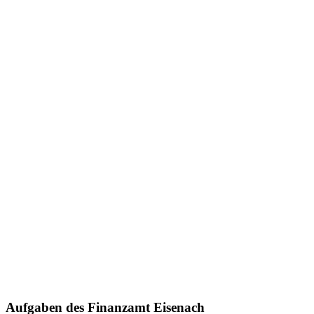
Aufgaben des Finanzamt Eisenach