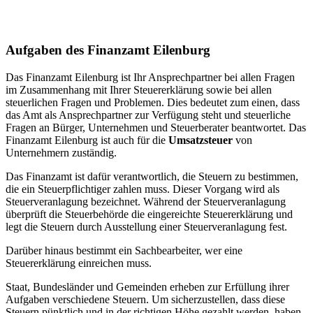
Aufgaben des Finanzamt Eilenburg
Das Finanzamt Eilenburg ist Ihr Ansprechpartner bei allen Fragen
im Zusammenhang mit Ihrer Steuererklärung sowie bei allen
steuerlichen Fragen und Problemen. Dies bedeutet zum einen, dass
das Amt als Ansprechpartner zur Verfügung steht und steuerliche
Fragen an Bürger, Unternehmen und Steuerberater beantwortet. Das
Finanzamt Eilenburg ist auch für die
Umsatzsteuer
von
Unternehmern zuständig.
Das Finanzamt ist dafür verantwortlich, die Steuern zu bestimmen,
die ein Steuerpflichtiger zahlen muss. Dieser Vorgang wird als
Steuerveranlagung bezeichnet. Während der Steuerveranlagung
überprüft die Steuerbehörde die eingereichte Steuererklärung und
legt die Steuern durch Ausstellung einer Steuerveranlagung fest.
Darüber hinaus bestimmt ein Sachbearbeiter, wer eine
Steuererklärung einreichen muss.
Staat, Bundesländer und Gemeinden erheben zur Erfüllung ihrer
Aufgaben verschiedene Steuern. Um sicherzustellen, dass diese
Steuern pünktlich und in der richtigen Höhe gezahlt werden, haben