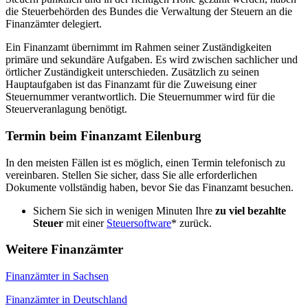
die Steuerbehörden des Bundes die Verwaltung der Steuern an die
Finanzämter delegiert.
Ein Finanzamt übernimmt im Rahmen seiner Zuständigkeiten
primäre und sekundäre Aufgaben. Es wird zwischen sachlicher und
örtlicher Zuständigkeit unterschieden. Zusätzlich zu seinen
Hauptaufgaben ist das Finanzamt für die Zuweisung einer
Steuernummer verantwortlich. Die Steuernummer wird für die
Steuerveranlagung benötigt.
Termin beim Finanzamt Eilenburg
In den meisten Fällen ist es möglich, einen Termin telefonisch zu
vereinbaren. Stellen Sie sicher, dass Sie alle erforderlichen
Dokumente vollständig haben, bevor Sie das Finanzamt besuchen.
Sichern Sie sich in wenigen Minuten Ihre
zu viel bezahlte
Steuer
mit einer
Steuersoftware
* zurück.
Weitere Finanzämter
Finanzämter in Sachsen
Finanzämter in Deutschland