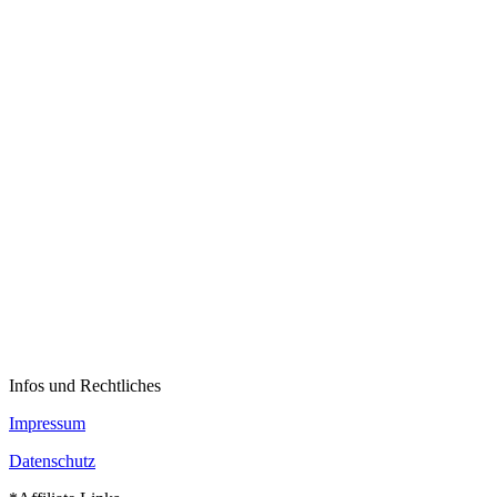
Infos und Rechtliches
Impressum
Datenschutz