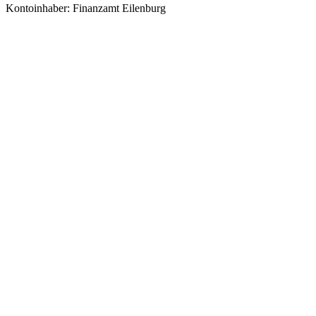
Kontoinhaber: Finanzamt Eilenburg