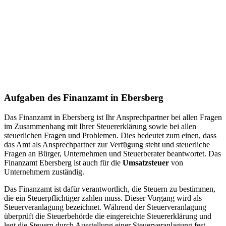
Aufgaben des Finanzamt in Ebersberg
Das Finanzamt in Ebersberg ist Ihr Ansprechpartner bei allen Fragen
im Zusammenhang mit Ihrer Steuererklärung sowie bei allen
steuerlichen Fragen und Problemen. Dies bedeutet zum einen, dass
das Amt als Ansprechpartner zur Verfügung steht und steuerliche
Fragen an Bürger, Unternehmen und Steuerberater beantwortet. Das
Finanzamt Ebersberg ist auch für die
Umsatzsteuer
von
Unternehmern zuständig.
Das Finanzamt ist dafür verantwortlich, die Steuern zu bestimmen,
die ein Steuerpflichtiger zahlen muss. Dieser Vorgang wird als
Steuerveranlagung bezeichnet. Während der Steuerveranlagung
überprüft die Steuerbehörde die eingereichte Steuererklärung und
legt die Steuern durch Ausstellung einer Steuerveranlagung fest.