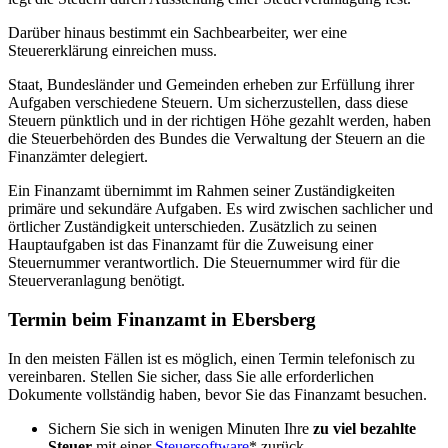
Darüber hinaus bestimmt ein Sachbearbeiter, wer eine
Steuererklärung einreichen muss.
Staat, Bundesländer und Gemeinden erheben zur Erfüllung ihrer
Aufgaben verschiedene Steuern. Um sicherzustellen, dass diese
Steuern pünktlich und in der richtigen Höhe gezahlt werden, haben
die Steuerbehörden des Bundes die Verwaltung der Steuern an die
Finanzämter delegiert.
Ein Finanzamt übernimmt im Rahmen seiner Zuständigkeiten
primäre und sekundäre Aufgaben. Es wird zwischen sachlicher und
örtlicher Zuständigkeit unterschieden. Zusätzlich zu seinen
Hauptaufgaben ist das Finanzamt für die Zuweisung einer
Steuernummer verantwortlich. Die Steuernummer wird für die
Steuerveranlagung benötigt.
Termin beim Finanzamt in Ebersberg
In den meisten Fällen ist es möglich, einen Termin telefonisch zu
vereinbaren. Stellen Sie sicher, dass Sie alle erforderlichen
Dokumente vollständig haben, bevor Sie das Finanzamt besuchen.
Sichern Sie sich in wenigen Minuten Ihre
zu viel bezahlte
Steuer
mit einer
Steuersoftware
* zurück.