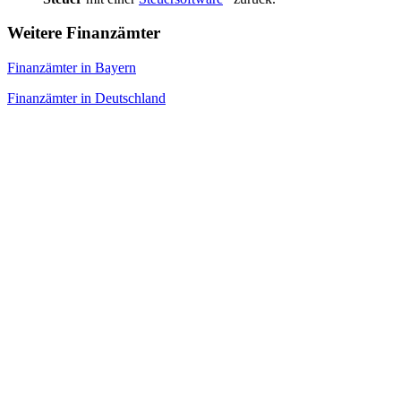
Weitere Finanzämter
Finanzämter in Bayern
Finanzämter in Deutschland