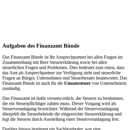
Aufgaben des Finanzamt Bünde
Das Finanzamt Bünde ist Ihr Ansprechpartner bei allen Fragen im
Zusammenhang mit Ihrer Steuererklärung sowie bei allen
steuerlichen Fragen und Problemen. Dies bedeutet zum einen, dass
das Amt als Ansprechpartner zur Verfügung steht und steuerliche
Fragen an Bürger, Unternehmen und Steuerberater beantwortet. Das
Finanzamt Bünde ist auch für die
Umsatzsteuer
von Unternehmern
zuständig.
Das Finanzamt ist dafür verantwortlich, die Steuern zu bestimmen,
die ein Steuerpflichtiger zahlen muss. Dieser Vorgang wird als
Steuerveranlagung bezeichnet. Während der Steuerveranlagung
überprüft die Steuerbehörde die eingereichte Steuererklärung und
legt die Steuern durch Ausstellung einer Steuerveranlagung fest.
Darüber hinaus bestimmt ein Sachbearbeiter, wer eine