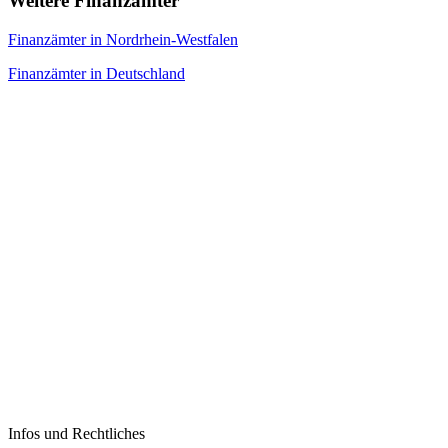
Weitere Finanzämter
Finanzämter in Nordrhein-Westfalen
Finanzämter in Deutschland
Infos und Rechtliches