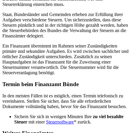
Steuererklärung einreichen muss.
Staat, Bundesländer und Gemeinden erheben zur Erfüllung ihrer
Aufgaben verschiedene Steuern. Um sicherzustellen, dass diese
Steuern pünktlich und in der richtigen Höhe gezahlt werden, haben
die Steuerbehörden des Bundes die Verwaltung der Steuern an die
Finanzämter delegiert.
Ein Finanzamt übernimmt im Rahmen seiner Zuständigkeiten
primäre und sekundäre Aufgaben. Es wird zwischen sachlicher und
örtlicher Zuständigkeit unterschieden. Zusätzlich zu seinen
Hauptaufgaben ist das Finanzamt für die Zuweisung einer
Steuernummer verantwortlich. Die Steuernummer wird für die
Steuerveranlagung benötigt.
Termin beim Finanzamt Bünde
In den meisten Fällen ist es möglich, einen Termin telefonisch zu
vereinbaren. Stellen Sie sicher, dass Sie alle erforderlichen
Dokumente vollständig haben, bevor Sie das Finanzamt besuchen.
Sichern Sie sich in wenigen Minuten Ihre
zu viel bezahlte
Steuer
mit einer
Steuersoftware
* zurück.