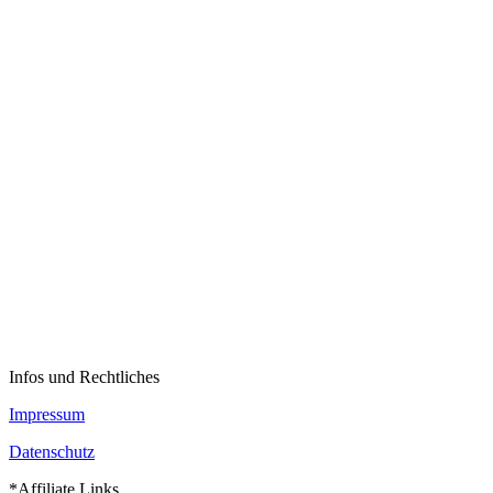
Infos und Rechtliches
Impressum
Datenschutz
*Affiliate Links