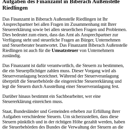
Aufgaben des Finanzamt in Biberach Außenstelle
Riedlingen
Das Finanzamt in Biberach Außenstelle Riedlingen ist Ihr
Ansprechpartner bei allen Fragen im Zusammenhang mit Ihrer
Steuererklärung sowie bei allen steuerlichen Fragen und Problemen.
Dies bedeutet zum einen, dass das Amt als Ansprechpartner zur
Verfügung steht und steuerliche Fragen an Bürger, Unternehmen
und Steuerberater beantwortet. Das Finanzamt Biberach Außenstelle
Riedlingen ist auch für die
Umsatzsteuer
von Unternehmern
zuständig.
Das Finanzamt ist dafür verantwortlich, die Steuern zu bestimmen,
die ein Steuerpflichtiger zahlen muss. Dieser Vorgang wird als
Steuerveranlagung bezeichnet. Während der Steuerveranlagung
überprüft die Steuerbehörde die eingereichte Steuererklärung und
legt die Steuern durch Ausstellung einer Steuerveranlagung fest.
Darüber hinaus bestimmt ein Sachbearbeiter, wer eine
Steuererklärung einreichen muss.
Staat, Bundesländer und Gemeinden erheben zur Erfüllung ihrer
Aufgaben verschiedene Steuern. Um sicherzustellen, dass diese
Steuern pünktlich und in der richtigen Höhe gezahlt werden, haben
die Steuerbehörden des Bundes die Verwaltung der Steuern an die