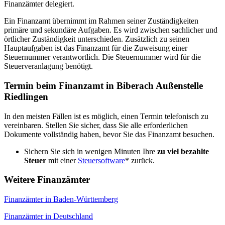
Finanzämter delegiert.
Ein Finanzamt übernimmt im Rahmen seiner Zuständigkeiten
primäre und sekundäre Aufgaben. Es wird zwischen sachlicher und
örtlicher Zuständigkeit unterschieden. Zusätzlich zu seinen
Hauptaufgaben ist das Finanzamt für die Zuweisung einer
Steuernummer verantwortlich. Die Steuernummer wird für die
Steuerveranlagung benötigt.
Termin beim Finanzamt in Biberach Außenstelle
Riedlingen
In den meisten Fällen ist es möglich, einen Termin telefonisch zu
vereinbaren. Stellen Sie sicher, dass Sie alle erforderlichen
Dokumente vollständig haben, bevor Sie das Finanzamt besuchen.
Sichern Sie sich in wenigen Minuten Ihre
zu viel bezahlte
Steuer
mit einer
Steuersoftware
* zurück.
Weitere Finanzämter
Finanzämter in Baden-Württemberg
Finanzämter in Deutschland