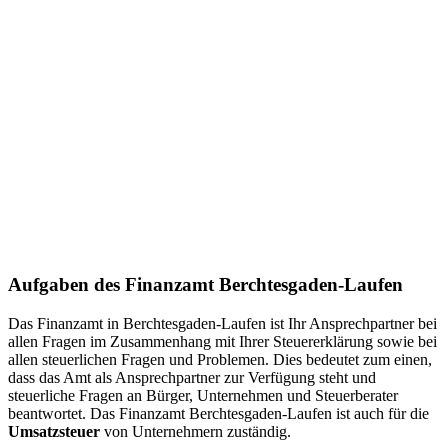
Aufgaben des Finanzamt Berchtesgaden-Laufen
Das Finanzamt in Berchtesgaden-Laufen ist Ihr Ansprechpartner bei
allen Fragen im Zusammenhang mit Ihrer Steuererklärung sowie bei
allen steuerlichen Fragen und Problemen. Dies bedeutet zum einen,
dass das Amt als Ansprechpartner zur Verfügung steht und
steuerliche Fragen an Bürger, Unternehmen und Steuerberater
beantwortet. Das Finanzamt Berchtesgaden-Laufen ist auch für die
Umsatzsteuer
von Unternehmern zuständig.