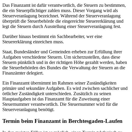
Das Finanzamt ist dafür verantwortlich, die Steuern zu bestimmen,
die ein Steuerpflichtiger zahlen muss. Dieser Vorgang wird als
Steuerveranlagung bezeichnet. Während der Steuerveranlagung
überprüft die Steuerbehörde die eingereichte Steuererklärung und
legt die Steuern durch Ausstellung einer Steuerveranlagung fest.
Darüber hinaus bestimmt ein Sachbearbeiter, wer eine
Steuererklärung einreichen muss.
Staat, Bundesländer und Gemeinden erheben zur Erfüllung ihrer
Aufgaben verschiedene Steuern. Um sicherzustellen, dass diese
Steuern pünktlich und in der richtigen Höhe gezahlt werden, haben
die Steuerbehörden des Bundes die Verwaltung der Steuern an die
Finanzämter delegiert.
Ein Finanzamt übernimmt im Rahmen seiner Zuständigkeiten
primäre und sekundäre Aufgaben. Es wird zwischen sachlicher und
örtlicher Zuständigkeit unterschieden. Zusätzlich zu seinen
Hauptaufgaben ist das Finanzamt für die Zuweisung einer
Steuernummer verantwortlich. Die Steuernummer wird für die
Steuerveranlagung benötigt.
Termin beim Finanzamt in Berchtesgaden-Laufen