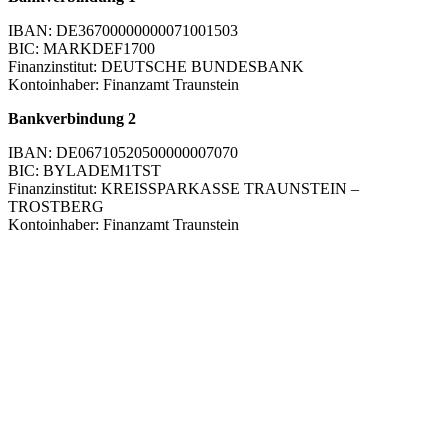
IBAN: DE36700000000071001503
BIC: MARKDEF1700
Finanzinstitut: DEUTSCHE BUNDESBANK
Kontoinhaber: Finanzamt Traunstein
Bankverbindung 2
IBAN: DE06710520500000007070
BIC: BYLADEM1TST
Finanzinstitut: KREISSPARKASSE TRAUNSTEIN –
TROSTBERG
Kontoinhaber: Finanzamt Traunstein