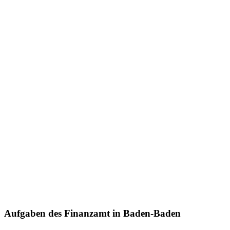
Aufgaben des Finanzamt in Baden-Baden