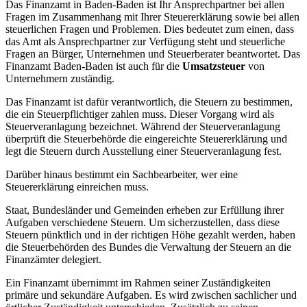
Das Finanzamt in Baden-Baden ist Ihr Ansprechpartner bei allen
Fragen im Zusammenhang mit Ihrer Steuererklärung sowie bei allen
steuerlichen Fragen und Problemen. Dies bedeutet zum einen, dass
das Amt als Ansprechpartner zur Verfügung steht und steuerliche
Fragen an Bürger, Unternehmen und Steuerberater beantwortet. Das
Finanzamt Baden-Baden ist auch für die
Umsatzsteuer
von
Unternehmern zuständig.
Das Finanzamt ist dafür verantwortlich, die Steuern zu bestimmen,
die ein Steuerpflichtiger zahlen muss. Dieser Vorgang wird als
Steuerveranlagung bezeichnet. Während der Steuerveranlagung
überprüft die Steuerbehörde die eingereichte Steuererklärung und
legt die Steuern durch Ausstellung einer Steuerveranlagung fest.
Darüber hinaus bestimmt ein Sachbearbeiter, wer eine
Steuererklärung einreichen muss.
Staat, Bundesländer und Gemeinden erheben zur Erfüllung ihrer
Aufgaben verschiedene Steuern. Um sicherzustellen, dass diese
Steuern pünktlich und in der richtigen Höhe gezahlt werden, haben
die Steuerbehörden des Bundes die Verwaltung der Steuern an die
Finanzämter delegiert.
Ein Finanzamt übernimmt im Rahmen seiner Zuständigkeiten
primäre und sekundäre Aufgaben. Es wird zwischen sachlicher und