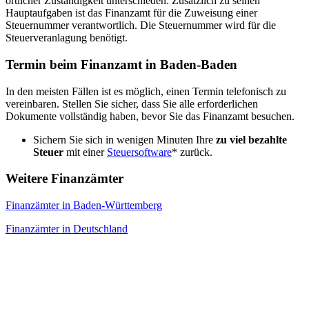
örtlicher Zuständigkeit unterschieden. Zusätzlich zu seinen
Hauptaufgaben ist das Finanzamt für die Zuweisung einer
Steuernummer verantwortlich. Die Steuernummer wird für die
Steuerveranlagung benötigt.
Termin beim Finanzamt in Baden-Baden
In den meisten Fällen ist es möglich, einen Termin telefonisch zu
vereinbaren. Stellen Sie sicher, dass Sie alle erforderlichen
Dokumente vollständig haben, bevor Sie das Finanzamt besuchen.
Sichern Sie sich in wenigen Minuten Ihre
zu viel bezahlte
Steuer
mit einer
Steuersoftware
* zurück.
Weitere Finanzämter
Finanzämter in Baden-Württemberg
Finanzämter in Deutschland