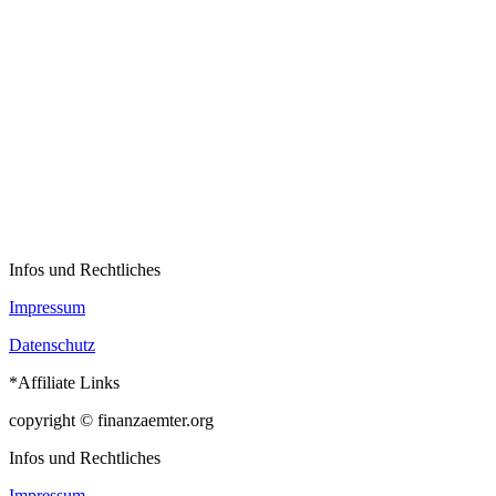
Infos und Rechtliches
Impressum
Datenschutz
*Affiliate Links
copyright © finanzaemter.org
Infos und Rechtliches
Impressum