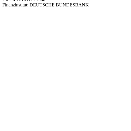
Finanzinstitut: DEUTSCHE BUNDESBANK