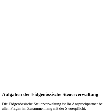
Aufgaben der Eidgenössische Steuerverwaltung
Die Eidgenössische Steuerverwaltung ist Ihr Ansprechpartner bei
allen Fragen im Zusammenhang mit der Steuerpflicht.