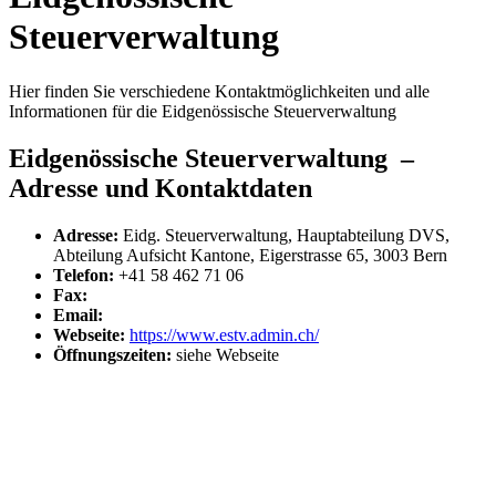
Steuerverwaltung
Hier finden Sie verschiedene Kontaktmöglichkeiten und alle
Informationen für die Eidgenössische Steuerverwaltung
Eidgenössische Steuerverwaltung –
Adresse und Kontaktdaten
Adresse:
Eidg. Steuerverwaltung, Hauptabteilung DVS,
Abteilung Aufsicht Kantone, Eigerstrasse 65, 3003 Bern
Telefon:
+41 58 462 71 06
Fax:
Email:
Webseite:
https://www.estv.admin.ch/
Öffnungszeiten:
siehe Webseite