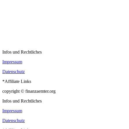
Infos und Rechtliches
Impressum
Datenschutz
*Affiliate Links
copyright © finanzaemter.org
Infos und Rechtliches
Impressum
Datenschutz