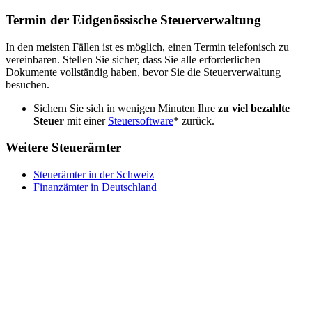
Termin der Eidgenössische Steuerverwaltung
In den meisten Fällen ist es möglich, einen Termin telefonisch zu
vereinbaren. Stellen Sie sicher, dass Sie alle erforderlichen
Dokumente vollständig haben, bevor Sie die Steuerverwaltung
besuchen.
Sichern Sie sich in wenigen Minuten Ihre
zu viel bezahlte
Steuer
mit einer
Steuersoftware
* zurück.
Weitere Steuerämter
Steuerämter in der Schweiz
Finanzämter in Deutschland